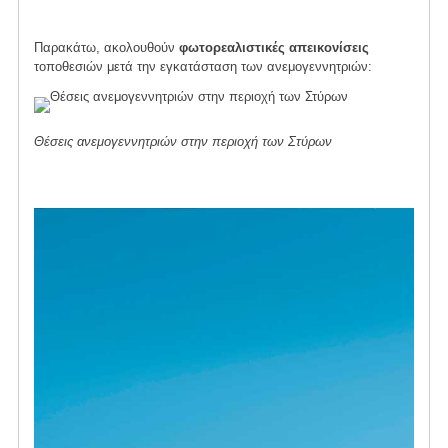
Παρακάτω, ακολουθούν
φωτορεαλιστικές απεικονίσεις
τοποθεσιών μετά την εγκατάσταση των ανεμογεννητριών:
Θέσεις ανεμογεννητριών στην περιοχή των Στύρων