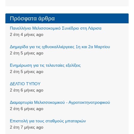
Πρόσφατα άρθρα
Πανελλήνιο Μελισσοκομικό Συνέδριο στη Λάρισα
2 έτη 4 μήνες ago
Διημερίδα για τις ιχθυοκαλλιέργειες 1η και 2α Μαρτίου
2 έτη 5 μήνες ago
Ενημέρωση για τις τελευταίες εξελίξεις
2 έτη 5 μήνες ago
ΔΕΛΤΙΟ ΤΥΠΟΥ
2 έτη 6 μήνες ago
Διαμαρτυρία Μελισσοκομικού - Αγροτοκτηνοτροφικού
2 έτη 6 μήνες ago
Επιστολή για τους σταθμούς μπαταριών
2 έτη 7 μήνες ago