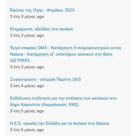
Εικόνες της Οχης - Απρίλιος 2023
3 έτη 3 μήνες ago
Ενημέρωση: εξελίξεις στα αιολικά
3 έτη 3 μήνες ago
Έργο εταιρίας DMX - Κατάργηση 9 ανεμογεννητριών εντός
Natura - Κατάργηση εξ' ολοκλήρου αιολικού στη θέση
ΔΙΣΤΡΑΤΑ
3 έτη 3 μήνες ago
Συγκέντρωση - απεργία Πέμπτη 16/3
3 έτη 4 μήνες ago
Εκδήλωση συζήτηση για την επέλαση των αιολικών στο
δήμο Καρύστου (διοργάνωση: ΚΚΕ)
3 έτη 5 μήνες ago
Η Ε.Ε. εγκαλεί την Ελλάδα για τα Αιολικά στα Natura
3 έτη 5 μήνες ago