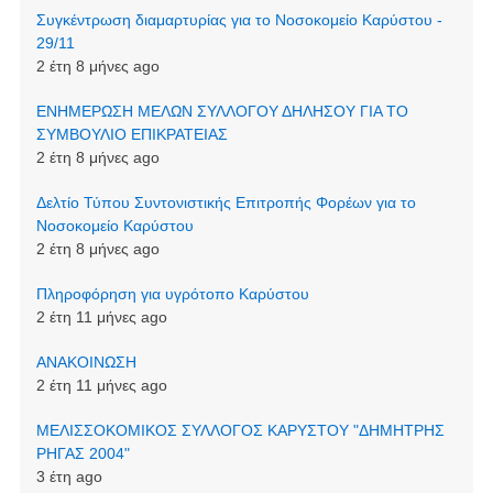
Συγκέντρωση διαμαρτυρίας για το Νοσοκομείο Καρύστου -
29/11
2 έτη 8 μήνες ago
ΕΝΗΜΕΡΩΣΗ ΜΕΛΩΝ ΣΥΛΛΟΓΟΥ ΔΗΛΗΣΟΥ ΓΙΑ ΤΟ
ΣΥΜΒΟΥΛΙΟ ΕΠΙΚΡΑΤΕΙΑΣ
2 έτη 8 μήνες ago
Δελτίο Τύπου Συντονιστικής Επιτροπής Φορέων για το
Νοσοκομείο Καρύστου
2 έτη 8 μήνες ago
Πληροφόρηση για υγρότοπο Καρύστου
2 έτη 11 μήνες ago
ΑΝΑΚΟΙΝΩΣΗ
2 έτη 11 μήνες ago
ΜΕΛΙΣΣΟΚΟΜΙΚΟΣ ΣΥΛΛΟΓΟΣ ΚΑΡΥΣΤΟΥ "ΔΗΜΗΤΡΗΣ
ΡΗΓΑΣ 2004"
3 έτη ago