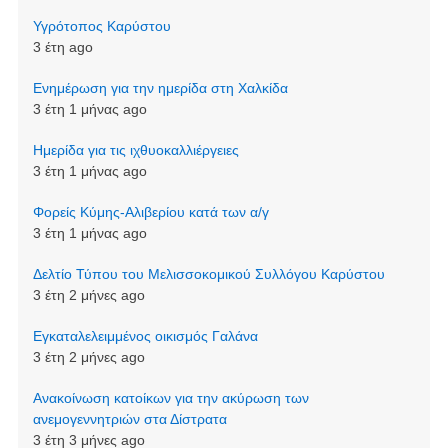
Υγρότοπος Καρύστου
3 έτη ago
Ενημέρωση για την ημερίδα στη Χαλκίδα
3 έτη 1 μήνας ago
Ημερίδα για τις ιχθυοκαλλιέργειες
3 έτη 1 μήνας ago
Φορείς Κύμης-Αλιβερίου κατά των α/γ
3 έτη 1 μήνας ago
Δελτίο Τύπου του Μελισσοκομικού Συλλόγου Καρύστου
3 έτη 2 μήνες ago
Εγκαταλελειμμένος οικισμός Γαλάνα
3 έτη 2 μήνες ago
Aνακοίνωση κατοίκων για την ακύρωση των
ανεμογεννητριών στα Δίστρατα
3 έτη 3 μήνες ago