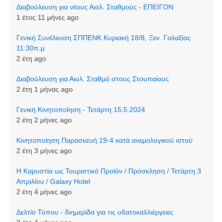
Διαβούλευση για νέους Αιολ. Σταθμούς - ΕΠΕΙΓΟΝ
1 έτος 11 μήνες ago
Γενική Συνέλευση ΣΠΠΕΝΚ Κυριακή 18/8, Ξεν. Γαλαξίας
11:30π.μ
2 έτη ago
Διαβούλευση για Αιολ. Σταθμό στους Στουπαίους
2 έτη 1 μήνας ago
Γενική Κινητοποίηση - Τετάρτη 15.5.2024
2 έτη 2 μήνες ago
Κινητοποίηση Παρασκευή 19-4 κατά ανεμολογικού ιστού
2 έτη 3 μήνες ago
Η Καρυστία ως Τουριστικό Προϊόν / Πρόσκληση / Τετάρτη 3
Απριλίου / Galaxy Hotel
2 έτη 4 μήνες ago
Δελτίο Τύπου - διημερίδα για τις υδατοκαλλιέργειες