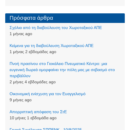
Πρόσφατα άρθρα
Σχόλια από τη διαβούλευση του Χωροταξικού ΑΠΕ
1 μήνας ago
Kείμενα για τη διαβούλευση Χωροταξικού ΑΠΕ
1 μήνας 2 εβδομάδες ago
Πνοή πρασίνου στο Γιοκάλειο Πνευματικό Κέντρο: μια
ευγενική δωρεά ομορφαίνει την πόλη μας με σεβασμό στο
περιβάλλον
2 μήνες 4 εβδομάδες ago
Οικονομική ενίσχυση για τον Ευαγγελισμό
9 μήνες ago
Απορριπτική απόφαση του ΣτΕ
10 μήνες 1 εβδομάδα ago
Γενική Συνέλευση ΣΠΠΕΝΚ - 10/8/2025