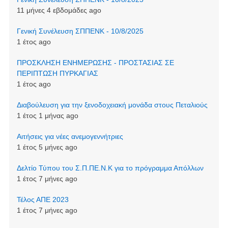
11 μήνες 4 εβδομάδες ago
Γενική Συνέλευση ΣΠΠΕΝΚ - 10/8/2025
1 έτος ago
ΠΡΟΣΚΛΗΣΗ ΕΝΗΜΕΡΩΣΗΣ - ΠΡΟΣΤΑΣΙΑΣ ΣΕ
ΠΕΡΙΠΤΩΣΗ ΠΥΡΚΑΓΙΑΣ
1 έτος ago
Διαβούλευση για την ξενοδοχειακή μονάδα στους Πεταλιούς
1 έτος 1 μήνας ago
Αιτήσεις για νέες ανεμογεννήτριες
1 έτος 5 μήνες ago
Δελτίο Τύπου του Σ.Π.ΠΕ.Ν.Κ για το πρόγραμμα Απόλλων
1 έτος 7 μήνες ago
Τέλος ΑΠΕ 2023
1 έτος 7 μήνες ago