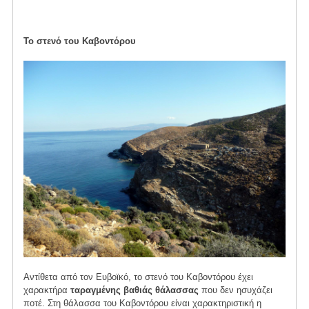
Το στενό του Καβοντόρου
Αντίθετα από τον Ευβοϊκό, το στενό του Καβοντόρου έχει
χαρακτήρα
ταραγμένης βαθιάς θάλασσας
που δεν ησυχάζει
ποτέ. Στη θάλασσα του Καβοντόρου είναι χαρακτηριστική η