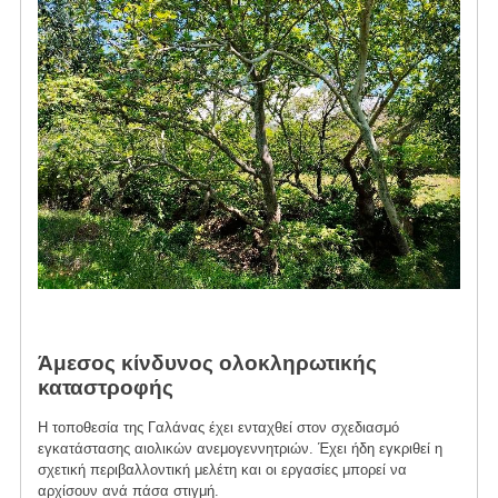
Άμεσος κίνδυνος ολοκληρωτικής
καταστροφής
Η τοποθεσία της Γαλάνας έχει ενταχθεί στον σχεδιασμό
εγκατάστασης αιολικών ανεμογεννητριών. Έχει ήδη εγκριθεί η
σχετική περιβαλλοντική μελέτη και οι εργασίες μπορεί να
αρχίσουν ανά πάσα στιγμή.