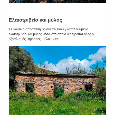
Ελαιοτριβείο και μύλος
Σε κοντινή απόσταση βρίσκεται ένα εγκαταλελειμένο
ελαιοτριβείο και μύλος μέσα στο οποίο διατηρείται όλος ο
εξοπλισμός, πρέσσες, μύλοι, κλπ.