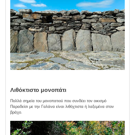
Λιθόκτιστο μονοπάτι
Πολλά σημεία του μονοπατιού που συνδέει τον οικισμό
Παραδείσι με την Γαλάνα είναι λιθόχτιστα ή λαξεμένα στον
βράχο.