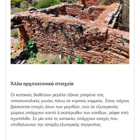
Άλλα αρχιτεκτονικά στοιχεία
Οι κατοικίες διαθέτουν μεγάλα τζάκια χτισμένα στις
νοτιοανατολικές γωνίες πάνω σε κυρτούς κορμούς. Στους τοίχους
βρίσκονται εσοχές όλων των μεγεθών, ενώ σε εξωτερικούς
χώρους υπάρχουν κοντά ή εκατέρωθεν των εισόδων, ράφια από
σχιστόλιθο. Σε μία από τις κατοικίες υπάρχουν εσοχές που
υποδηλώνουν την ύπαρξη εξωτερικής πέργκολας.