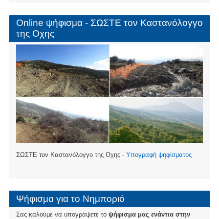
Online ψήφισμα - ΣΩΣΤΕ τον Καστανόλογγο
της Οχης
ΣΩΣΤΕ τον Καστανόλογγο της Οχης -
Υπογραφή ψηφίσματος
Ψήφισμα για το Νημποριό
Σας καλούμε να υπογράψετε το
ψήφισμα μας ενάντια στην