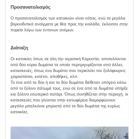
Προσανατολισμός
Ο προσανατολισμός των κατοικιών είναι νότιος, ενώ τα μεγάλα
βορειοδυτικά ανοίγματα με θέα προς την κοιλάδα, έκλεισαν στην
πορεία λόγω των έντονων ανέμων.
Διάταξη
Οι κατοικίες όπως σε όλη την αγροτική Καρυστία, αποτελούνται
από δύο κύρια δωμάτια τα οποία περιτριγυρίζονται από άλλες
κατασκευές, όπως ένα δωμάτιο που περικλείει τον ξυλόφουρνο,
χοιροστάσιο, κοτέτσι, αποθήκες, κλπ.
Το ένα από τα δύο ή και τα δύο δωμάτια διέθεταν υπόγειο κάτω
από το ξύλινο πάτωμά τους, ενώ σε ένα από τα δωμάτια υπήρξε
και ξύλινο εσωτερικό πατάρι. Όπως συνηθίζεται στην περιοχή, οι
κατασκευές που γίνονται στην κατωφέρεια διαμορφώνουν
μεγάλα μπαλκόνια μπροστά από τα δύο δωμάτια της κυρίως
κατοικίας.