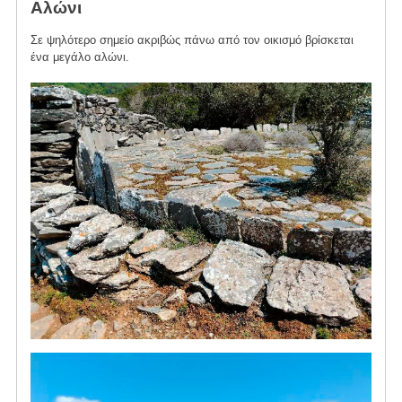
Αλώνι
Σε ψηλότερο σημείο ακριβώς πάνω από τον οικισμό βρίσκεται
ένα μεγάλο αλώνι.