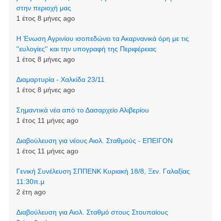
στην περιοχή μας
1 έτος 8 μήνες ago
Η Ένωση Αγρινίου ισοπεδώνει τα Ακαρνανικά όρη με τις
''ευλογίες'' και την υπογραφή της Περιφέρειας
1 έτος 8 μήνες ago
Διαμαρτυρία - Χαλκίδα 23/11
1 έτος 8 μήνες ago
Σημαντικά νέα από το Δασαρχείο Αλιβερίου
1 έτος 11 μήνες ago
Διαβούλευση για νέους Αιολ. Σταθμούς - ΕΠΕΙΓΟΝ
1 έτος 11 μήνες ago
Γενική Συνέλευση ΣΠΠΕΝΚ Κυριακή 18/8, Ξεν. Γαλαξίας
11:30π.μ
2 έτη ago
Διαβούλευση για Αιολ. Σταθμό στους Στουπαίους