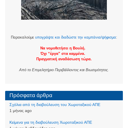
Παρακαλούμε
υπογράψτε και διαδώστε την καμπάνια/ψήφισμα
:
Να νομοθετήσει η Βουλή.
Όχι “έργα” στα καμμένα.
Πραγματική αναδάσωση τώρα.
Από το Επιμελητήριο Περιβάλλοντος και Βιωσιμότητος.
Πρόσφατα άρθρα
Σχόλια από τη διαβούλευση του Χωροταξικού ΑΠΕ
1 μήνας ago
Kείμενα για τη διαβούλευση Χωροταξικού ΑΠΕ