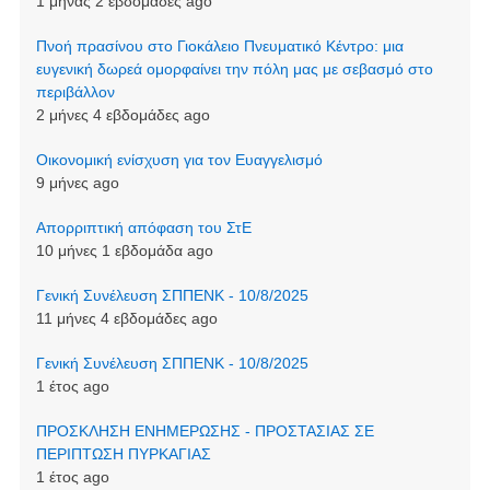
1 μήνας 2 εβδομάδες ago
Πνοή πρασίνου στο Γιοκάλειο Πνευματικό Κέντρο: μια
ευγενική δωρεά ομορφαίνει την πόλη μας με σεβασμό στο
περιβάλλον
2 μήνες 4 εβδομάδες ago
Οικονομική ενίσχυση για τον Ευαγγελισμό
9 μήνες ago
Απορριπτική απόφαση του ΣτΕ
10 μήνες 1 εβδομάδα ago
Γενική Συνέλευση ΣΠΠΕΝΚ - 10/8/2025
11 μήνες 4 εβδομάδες ago
Γενική Συνέλευση ΣΠΠΕΝΚ - 10/8/2025
1 έτος ago
ΠΡΟΣΚΛΗΣΗ ΕΝΗΜΕΡΩΣΗΣ - ΠΡΟΣΤΑΣΙΑΣ ΣΕ
ΠΕΡΙΠΤΩΣΗ ΠΥΡΚΑΓΙΑΣ
1 έτος ago