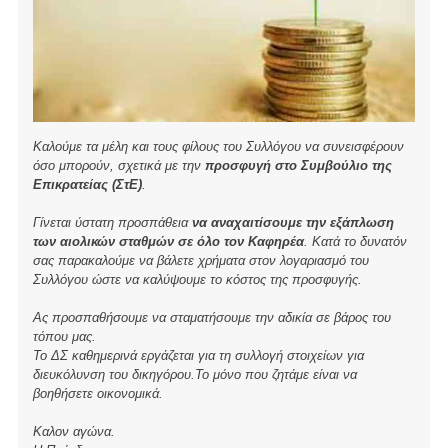
Καλούμε τα μέλη και τους φίλους του Συλλόγου να συνεισφέρουν
όσο μπορούν, σχετικά με την
προσφυγή στο Συμβούλιο της
Επικρατείας (ΣτΕ)
.
Γίνεται ύστατη προσπάθεια
να αναχαιτίσουμε την εξάπλωση
των αιολικών σταθμών σε όλο τον Καφηρέα
. Κατά το δυνατόν
σας παρακαλούμε να βάλετε χρήματα στον λογαριασμό του
Συλλόγου ώστε να καλύψουμε το κόστος της προσφυγής.
Ας προσπαθήσουμε να σταματήσουμε την αδικία σε βάρος του
τόπου μας.
Το ΔΣ καθημερινά εργάζεται για τη συλλογή στοιχείων για
διευκόλυνση του δικηγόρου.Το μόνο που ζητάμε είναι να
βοηθήσετε οικονομικά.
Καλον αγώνα.