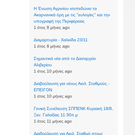
Η Ένωση Αγρινίου ισοπεδώνει τα
Ακαρνανικά όρη με τις ''ευλογίες'' και την
υπογραφή της Περιφέρειας
1 έτος 8 μήνες ago
Διαμαρτυρία - Χαλκίδα 23/11
1 έτος 8 μήνες ago
Σημαντικά νέα από το Δασαρχείο
Αλιβερίου
1 έτος 10 μήνες ago
Διαβούλευση για νέους Αιολ. Σταθμούς -
ΕΠΕΙΓΟΝ
1 έτος 10 μήνες ago
Γενική Συνέλευση ΣΠΠΕΝΚ Κυριακή 18/8,
Ξεν. Γαλαξίας 11:30π.μ
1 έτος 11 μήνες ago
Διαβούλευση για Αιολ. Σταθμό στους