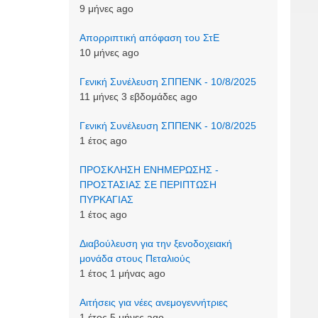
9 μήνες ago
Απορριπτική απόφαση του ΣτΕ
10 μήνες ago
Γενική Συνέλευση ΣΠΠΕΝΚ - 10/8/2025
11 μήνες 3 εβδομάδες ago
Γενική Συνέλευση ΣΠΠΕΝΚ - 10/8/2025
1 έτος ago
ΠΡΟΣΚΛΗΣΗ ΕΝΗΜΕΡΩΣΗΣ -
ΠΡΟΣΤΑΣΙΑΣ ΣΕ ΠΕΡΙΠΤΩΣΗ
ΠΥΡΚΑΓΙΑΣ
1 έτος ago
Διαβούλευση για την ξενοδοχειακή
μονάδα στους Πεταλιούς
1 έτος 1 μήνας ago
Αιτήσεις για νέες ανεμογεννήτριες
1 έτος 5 μήνες ago