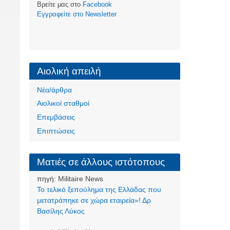
Βρείτε μας στο
Facebook
Eγγραφείτε στο Newsletter
Αιολική απειλή
Νέα/άρθρα
Αιολικοί σταθμοί
Επεμβάσεις
Επιπτώσεις
Ματιές σε άλλους ιστότοπους
πηγή:
Militaire News
Το τελικό ξεπούλημα της Ελλάδας που
μετατράπηκε σε χώρα εταιρεία»! Δρ
Βασίλης Λύκος