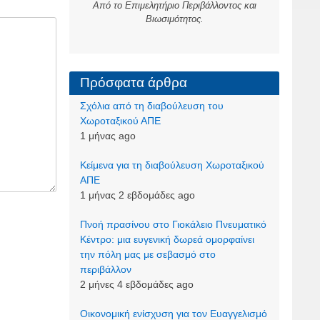
Από το Επιμελητήριο Περιβάλλοντος και
Βιωσιμότητος.
Πρόσφατα άρθρα
Σχόλια από τη διαβούλευση του
Χωροταξικού ΑΠΕ
1 μήνας ago
Kείμενα για τη διαβούλευση Χωροταξικού
ΑΠΕ
1 μήνας 2 εβδομάδες ago
Πνοή πρασίνου στο Γιοκάλειο Πνευματικό
Κέντρο: μια ευγενική δωρεά ομορφαίνει
την πόλη μας με σεβασμό στο
περιβάλλον
2 μήνες 4 εβδομάδες ago
Οικονομική ενίσχυση για τον Ευαγγελισμό