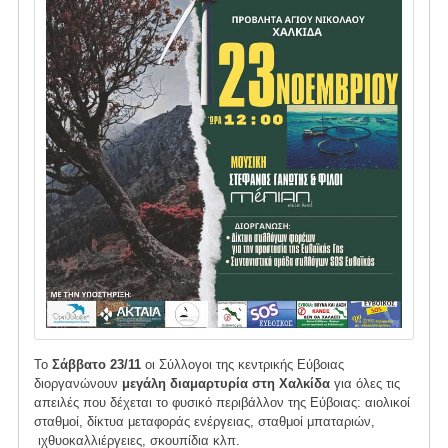
Το
Σάββατο 23/11
οι Σύλλογοι της κεντρικής Εύβοιας
διοργανώνουν
μεγάλη διαμαρτυρία στη Χαλκίδα
για όλες τις
απειλές που δέχεται το φυσικό περιβάλλον της Εύβοιας: αιολικοί
σταθμοί, δίκτυα μεταφοράς ενέργειας, σταθμοί μπαταριών,
ιχθυοκαλλιέργειες, σκουπίδια κλπ.