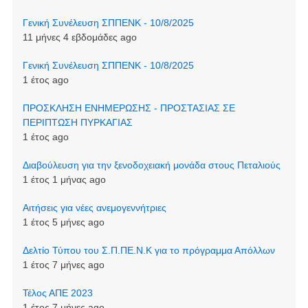
Γενική Συνέλευση ΣΠΠΕΝΚ - 10/8/2025
11 μήνες 4 εβδομάδες ago
Γενική Συνέλευση ΣΠΠΕΝΚ - 10/8/2025
1 έτος ago
ΠΡΟΣΚΛΗΣΗ ΕΝΗΜΕΡΩΣΗΣ - ΠΡΟΣΤΑΣΙΑΣ ΣΕ
ΠΕΡΙΠΤΩΣΗ ΠΥΡΚΑΓΙΑΣ
1 έτος ago
Διαβούλευση για την ξενοδοχειακή μονάδα στους Πεταλιούς
1 έτος 1 μήνας ago
Αιτήσεις για νέες ανεμογεννήτριες
1 έτος 5 μήνες ago
Δελτίο Τύπου του Σ.Π.ΠΕ.Ν.Κ για το πρόγραμμα Απόλλων
1 έτος 7 μήνες ago
Τέλος ΑΠΕ 2023
1 έτος 7 μήνες ago