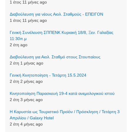
1 έτος 11 μήνες ago
Διαβούλευση για νέους Αιολ. Σταθμούς - ΕΠΕΙΓΟΝ
1 έτος 11 μήνες ago
Γενική Συνέλευση ΣΠΠΕΝΚ Κυριακή 18/8, Ξεν. Γαλαξίας
11:30π.μ
2 έτη ago
Διαβούλευση για Αιολ. Σταθμό στους Στουπαίους
2 έτη 1 μήνας ago
Γενική Κινητοποίηση - Τετάρτη 15.5.2024
2 έτη 2 μήνες ago
Κινητοποίηση Παρασκευή 19-4 κατά ανεμολογικού ιστού
2 έτη 3 μήνες ago
Η Καρυστία ως Τουριστικό Προϊόν / Πρόσκληση / Τετάρτη 3
Απριλίου / Galaxy Hotel
2 έτη 4 μήνες ago