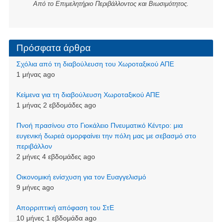
Από το Επιμελητήριο Περιβάλλοντος και Βιωσιμότητος.
Πρόσφατα άρθρα
Σχόλια από τη διαβούλευση του Χωροταξικού ΑΠΕ
1 μήνας ago
Kείμενα για τη διαβούλευση Χωροταξικού ΑΠΕ
1 μήνας 2 εβδομάδες ago
Πνοή πρασίνου στο Γιοκάλειο Πνευματικό Κέντρο: μια
ευγενική δωρεά ομορφαίνει την πόλη μας με σεβασμό στο
περιβάλλον
2 μήνες 4 εβδομάδες ago
Οικονομική ενίσχυση για τον Ευαγγελισμό
9 μήνες ago
Απορριπτική απόφαση του ΣτΕ
10 μήνες 1 εβδομάδα ago