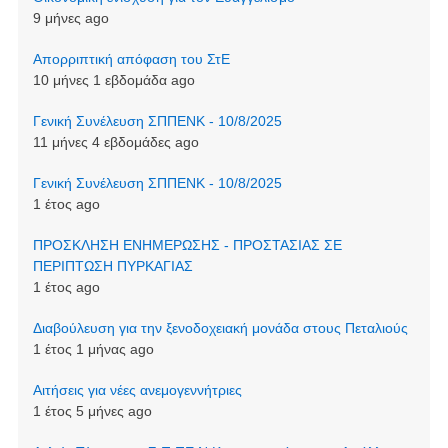
9 μήνες ago
Απορριπτική απόφαση του ΣτΕ
10 μήνες 1 εβδομάδα ago
Γενική Συνέλευση ΣΠΠΕΝΚ - 10/8/2025
11 μήνες 4 εβδομάδες ago
Γενική Συνέλευση ΣΠΠΕΝΚ - 10/8/2025
1 έτος ago
ΠΡΟΣΚΛΗΣΗ ΕΝΗΜΕΡΩΣΗΣ - ΠΡΟΣΤΑΣΙΑΣ ΣΕ
ΠΕΡΙΠΤΩΣΗ ΠΥΡΚΑΓΙΑΣ
1 έτος ago
Διαβούλευση για την ξενοδοχειακή μονάδα στους Πεταλιούς
1 έτος 1 μήνας ago
Αιτήσεις για νέες ανεμογεννήτριες
1 έτος 5 μήνες ago