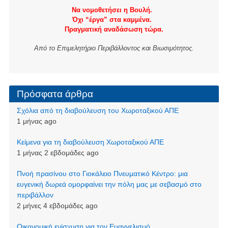
Να νομοθετήσει η Βουλή.
Όχι “έργα” στα καμμένα.
Πραγματική αναδάσωση τώρα.
Από το Επιμελητήριο Περιβάλλοντος και Βιωσιμότητος.
Πρόσφατα άρθρα
Σχόλια από τη διαβούλευση του Χωροταξικού ΑΠΕ
1 μήνας ago
Kείμενα για τη διαβούλευση Χωροταξικού ΑΠΕ
1 μήνας 2 εβδομάδες ago
Πνοή πρασίνου στο Γιοκάλειο Πνευματικό Κέντρο: μια
ευγενική δωρεά ομορφαίνει την πόλη μας με σεβασμό στο
περιβάλλον
2 μήνες 4 εβδομάδες ago
Οικονομική ενίσχυση για τον Ευαγγελισμό