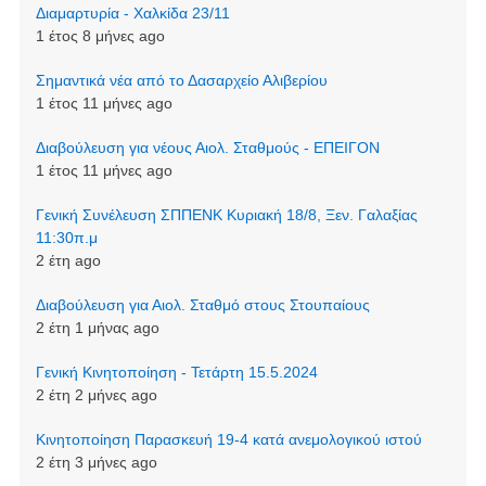
Διαμαρτυρία - Χαλκίδα 23/11
1 έτος 8 μήνες ago
Σημαντικά νέα από το Δασαρχείο Αλιβερίου
1 έτος 11 μήνες ago
Διαβούλευση για νέους Αιολ. Σταθμούς - ΕΠΕΙΓΟΝ
1 έτος 11 μήνες ago
Γενική Συνέλευση ΣΠΠΕΝΚ Κυριακή 18/8, Ξεν. Γαλαξίας
11:30π.μ
2 έτη ago
Διαβούλευση για Αιολ. Σταθμό στους Στουπαίους
2 έτη 1 μήνας ago
Γενική Κινητοποίηση - Τετάρτη 15.5.2024
2 έτη 2 μήνες ago
Κινητοποίηση Παρασκευή 19-4 κατά ανεμολογικού ιστού
2 έτη 3 μήνες ago