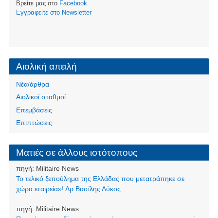
Βρείτε μας στο
Facebook
Eγγραφείτε στο Newsletter
Αιολική απειλή
Νέα/άρθρα
Αιολικοί σταθμοί
Επεμβάσεις
Επιπτώσεις
Ματιές σε άλλους ιστότοπους
πηγή:
Militaire News
Το τελικό ξεπούλημα της Ελλάδας που μετατράπηκε σε
χώρα εταιρεία»! Δρ Βασίλης Λύκος
πηγή:
Militaire News