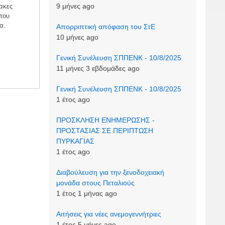
9 μήνες ago
ακες
 που
α.
Απορριπτική απόφαση του ΣτΕ
10 μήνες ago
Γενική Συνέλευση ΣΠΠΕΝΚ - 10/8/2025
11 μήνες 3 εβδομάδες ago
Γενική Συνέλευση ΣΠΠΕΝΚ - 10/8/2025
1 έτος ago
ΠΡΟΣΚΛΗΣΗ ΕΝΗΜΕΡΩΣΗΣ -
ΠΡΟΣΤΑΣΙΑΣ ΣΕ ΠΕΡΙΠΤΩΣΗ
ΠΥΡΚΑΓΙΑΣ
1 έτος ago
Διαβούλευση για την ξενοδοχειακή
μονάδα στους Πεταλιούς
1 έτος 1 μήνας ago
Αιτήσεις για νέες ανεμογεννήτριες
1 έτος 5 μήνες ago