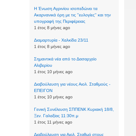
Η Ένωση Αγρινίου ισοπεδώνει τα
Ακαρνανικά όρη με τις ''ευλογίες'' και την
υπογραφή της Περιφέρειας
1 έτος 8 μήνες ago
Διαμαρτυρία - Χαλκίδα 23/11
1 έτος 8 μήνες ago
Σημαντικά νέα από το Δασαρχείο
Αλιβερίου
1 έτος 10 μήνες ago
Διαβούλευση για νέους Αιολ. Σταθμούς -
ΕΠΕΙΓΟΝ
1 έτος 10 μήνες ago
Γενική Συνέλευση ΣΠΠΕΝΚ Κυριακή 18/8,
Ξεν. Γαλαξίας 11:30π.μ
1 έτος 11 μήνες ago
Διαβούλευση για Αιολ. Σταθμό στους