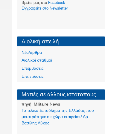
Βρείτε μας στο
Facebook
Eγγραφείτε στο Newsletter
Αιολική απειλή
Νέα/άρθρα
Αιολικοί σταθμοί
Επεμβάσεις
Επιπτώσεις
Ματιές σε άλλους ιστότοπους
πηγή:
Militaire News
Το τελικό ξεπούλημα της Ελλάδας που
μετατράπηκε σε χώρα εταιρεία»! Δρ
Βασίλης Λύκος