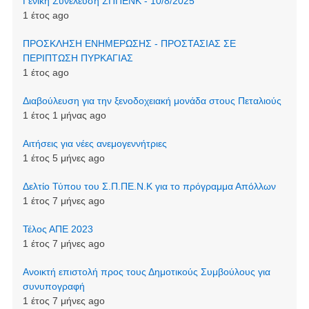
Γενική Συνέλευση ΣΠΠΕΝΚ - 10/8/2025
1 έτος ago
ΠΡΟΣΚΛΗΣΗ ΕΝΗΜΕΡΩΣΗΣ - ΠΡΟΣΤΑΣΙΑΣ ΣΕ
ΠΕΡΙΠΤΩΣΗ ΠΥΡΚΑΓΙΑΣ
1 έτος ago
Διαβούλευση για την ξενοδοχειακή μονάδα στους Πεταλιούς
1 έτος 1 μήνας ago
Αιτήσεις για νέες ανεμογεννήτριες
1 έτος 5 μήνες ago
Δελτίο Τύπου του Σ.Π.ΠΕ.Ν.Κ για το πρόγραμμα Απόλλων
1 έτος 7 μήνες ago
Τέλος ΑΠΕ 2023
1 έτος 7 μήνες ago
Ανοικτή επιστολή προς τους Δημοτικούς Συμβούλους για
συνυπογραφή
1 έτος 7 μήνες ago