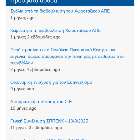
Πρόσφατα άρθρα
Σχόλια από τη διαβούλευση του Χωροταξικού ΑΠΕ
1 μήνας ago
Kείμενα για τη διαβούλευση Χωροταξικού ΑΠΕ
1 μήνας 2 εβδομάδες ago
Πνοή πρασίνου στο Γιοκάλειο Πνευματικό Κέντρο: μια
ευγενική δωρεά ομορφαίνει την πόλη μας με σεβασμό στο
περιβάλλον
2 μήνες 4 εβδομάδες ago
Οικονομική ενίσχυση για τον Ευαγγελισμό
9 μήνες ago
Απορριπτική απόφαση του ΣτΕ
10 μήνες ago
Γενική Συνέλευση ΣΠΠΕΝΚ - 10/8/2025
11 μήνες 3 εβδομάδες ago