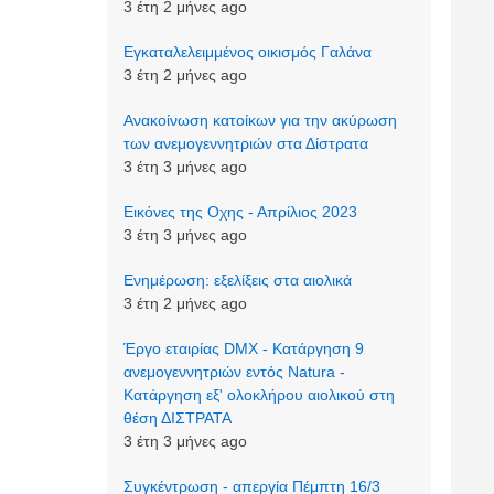
3 έτη 2 μήνες ago
Εγκαταλελειμμένος οικισμός Γαλάνα
3 έτη 2 μήνες ago
Aνακοίνωση κατοίκων για την ακύρωση
των ανεμογεννητριών στα Δίστρατα
3 έτη 3 μήνες ago
Εικόνες της Οχης - Απρίλιος 2023
3 έτη 3 μήνες ago
Ενημέρωση: εξελίξεις στα αιολικά
3 έτη 2 μήνες ago
Έργο εταιρίας DMX - Κατάργηση 9
ανεμογεννητριών εντός Natura -
Κατάργηση εξ' ολοκλήρου αιολικού στη
θέση ΔΙΣΤΡΑΤΑ
3 έτη 3 μήνες ago
Συγκέντρωση - απεργία Πέμπτη 16/3