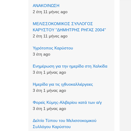
ΑΝΑΚΟΙΝΩΣΗ
2 έτη 11 μήνες ago
ΜΕΛΙΣΣΟΚΟΜΙΚΟΣ ΣΥΛΛΟΓΟΣ
ΚΑΡΥΣΤΟΥ "ΔΗΜΗΤΡΗΣ ΡΗΓΑΣ 2004"
2 έτη 11 μήνες ago
Υγρότοπος Καρύστου
3 έτη ago
Ενημέρωση για την ημερίδα στη Χαλκίδα
3 έτη 1 μήνας ago
Ημερίδα για τις ιχθυοκαλλιέργειες
3 έτη 1 μήνας ago
Φορείς Κύμης-Αλιβερίου κατά των α/γ
3 έτη 1 μήνας ago
Δελτίο Τύπου του Μελισσοκομικού
Συλλόγου Καρύστου