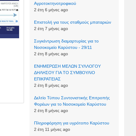
Αγροτοκτηνοτροφικού
2 έτη 6 μήνες ago
Επιστολή για τους σταθμούς μπαταριών
2 έτη 7 μήνες ago
Συγκέντρωση διαμαρτυρίας για το
Νοσοκομείο Καρύστου - 29/11
2 έτη 8 μήνες ago
ΕΝΗΜΕΡΩΣΗ ΜΕΛΩΝ ΣΥΛΛΟΓΟΥ
ΔΗΛΗΣΟΥ ΓΙΑ ΤΟ ΣΥΜΒΟΥΛΙΟ
ΕΠΙΚΡΑΤΕΙΑΣ
2 έτη 8 μήνες ago
Δελτίο Τύπου Συντονιστικής Επιτροπής
Φορέων για το Νοσοκομείο Καρύστου
2 έτη 8 μήνες ago
Πληροφόρηση για υγρότοπο Καρύστου
2 έτη 11 μήνες ago