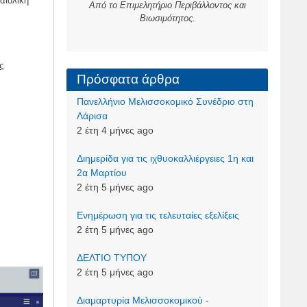
αιολική
Από το Επιμελητήριο Περιβάλλοντος και
Βιωσιμότητος.
ς
Πρόσφατα άρθρα
Πανελλήνιο Μελισσοκομικό Συνέδριο στη
Λάρισα
2 έτη 4 μήνες ago
Διημερίδα για τις ιχθυοκαλλιέργειες 1η και
2α Μαρτίου
2 έτη 5 μήνες ago
Ενημέρωση για τις τελευταίες εξελίξεις
2 έτη 5 μήνες ago
ΔΕΛΤΙΟ ΤΥΠΟΥ
2 έτη 5 μήνες ago
Διαμαρτυρία Μελισσοκομικού -