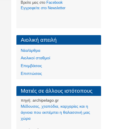
Βρείτε μας στο
Facebook
Eγγραφείτε στο Newsletter
Αιολική απειλή
Νέα/άρθρα
Αιολικοί σταθμοί
Επεμβάσεις
Επιπτώσεις
Ματιές σε άλλους ιστότοπους
πηγή:
archipelago.gr
Μέδουσες, χταπόδια, καρχαρίες και η
άγνοια που εκπέμπει η θαλασσινή μας
χώρα