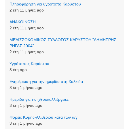
Πληροφόρηση για υγρότοπο Καρύστου
2 έτη 11 μήνες ago
ΑΝΑΚΟΙΝΩΣΗ
2 έτη 11 μήνες ago
ΜΕΛΙΣΣΟΚΟΜΙΚΟΣ ΣΥΛΛΟΓΟΣ ΚΑΡΥΣΤΟΥ "ΔΗΜΗΤΡΗΣ
ΡΗΓΑΣ 2004"
2 έτη 11 μήνες ago
Υγρότοπος Καρύστου
3 έτη ago
Ενημέρωση για την ημερίδα στη Χαλκίδα
3 έτη 1 μήνας ago
Ημερίδα για τις ιχθυοκαλλιέργειες
3 έτη 1 μήνας ago
Φορείς Κύμης-Αλιβερίου κατά των α/γ
3 έτη 1 μήνας ago