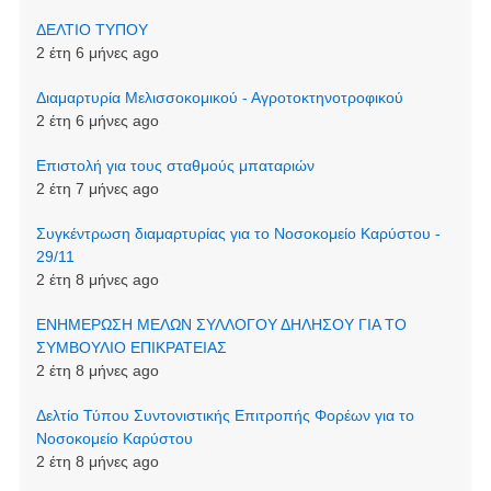
ΔΕΛΤΙΟ ΤΥΠΟΥ
2 έτη 6 μήνες ago
Διαμαρτυρία Μελισσοκομικού - Αγροτοκτηνοτροφικού
2 έτη 6 μήνες ago
Επιστολή για τους σταθμούς μπαταριών
2 έτη 7 μήνες ago
Συγκέντρωση διαμαρτυρίας για το Νοσοκομείο Καρύστου -
29/11
2 έτη 8 μήνες ago
ΕΝΗΜΕΡΩΣΗ ΜΕΛΩΝ ΣΥΛΛΟΓΟΥ ΔΗΛΗΣΟΥ ΓΙΑ ΤΟ
ΣΥΜΒΟΥΛΙΟ ΕΠΙΚΡΑΤΕΙΑΣ
2 έτη 8 μήνες ago
Δελτίο Τύπου Συντονιστικής Επιτροπής Φορέων για το
Νοσοκομείο Καρύστου
2 έτη 8 μήνες ago