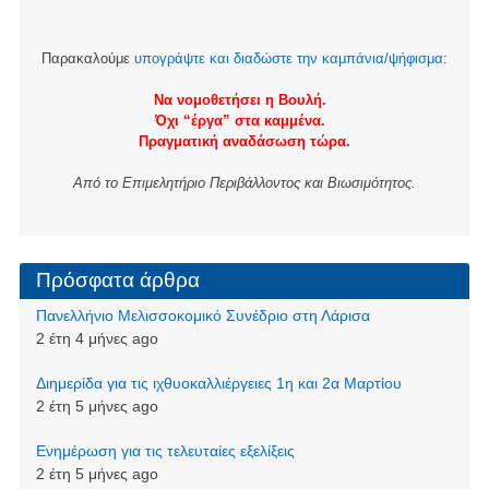
Παρακαλούμε
υπογράψτε και διαδώστε την καμπάνια/ψήφισμα
:
Να νομοθετήσει η Βουλή.
Όχι “έργα” στα καμμένα.
Πραγματική αναδάσωση τώρα.
Από το Επιμελητήριο Περιβάλλοντος και Βιωσιμότητος.
Πρόσφατα άρθρα
Πανελλήνιο Μελισσοκομικό Συνέδριο στη Λάρισα
2 έτη 4 μήνες ago
Διημερίδα για τις ιχθυοκαλλιέργειες 1η και 2α Μαρτίου
2 έτη 5 μήνες ago
Ενημέρωση για τις τελευταίες εξελίξεις
2 έτη 5 μήνες ago