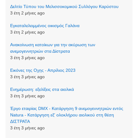
Δελτίο Τύπου του Μελισσοκομικού Συλλόγου Καρύστου
3 έτη 2 μήνες ago
Εγκαταλελειμμένος οικισμός Γαλάνα
3 έτη 2 μήνες ago
Aνακοίνωση κατοίκων για την ακύρωση των
ανεμογεννητριών στα Δίστρατα
3 έτη 3 μήνες ago
Εικόνες της Οχης - Απρίλιος 2023
3 έτη 3 μήνες ago
Ενημέρωση: εξελίξεις στα αιολικά
3 έτη 3 μήνες ago
Έργο εταιρίας DMX - Κατάργηση 9 ανεμογεννητριών εντός
Natura - Κατάργηση εξ' ολοκλήρου αιολικού στη θέση
ΔΙΣΤΡΑΤΑ
3 έτη 3 μήνες ago