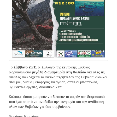
Το
Σάββατο 23/11
οι Σύλλογοι της κεντρικής Εύβοιας
διοργανώνουν
μεγάλη διαμαρτυρία στη Χαλκίδα
για όλες τις
απειλές που δέχεται το φυσικό περιβάλλον της Εύβοιας: αιολικοί
σταθμοί, δίκτυα μεταφοράς ενέργειας, σταθμοί μπαταριών,
ιχθυοκαλλιέργειες, σκουπίδια κλπ.
Καλούμε όσους μπορούν να δώσουν το παρόν στη διαμαρτυρία
που έχει σκοπό να αναδείξει την ανησυχία και την αντίδραση
όλων των Ευβοέων για όσα συμβαίνουν.
Θανάσης Μπινιάρης