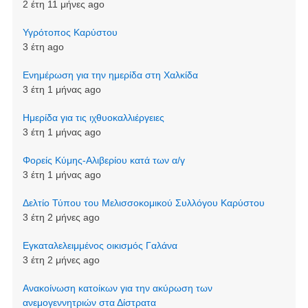
2 έτη 11 μήνες ago
Υγρότοπος Καρύστου
3 έτη ago
Ενημέρωση για την ημερίδα στη Χαλκίδα
3 έτη 1 μήνας ago
Ημερίδα για τις ιχθυοκαλλιέργειες
3 έτη 1 μήνας ago
Φορείς Κύμης-Αλιβερίου κατά των α/γ
3 έτη 1 μήνας ago
Δελτίο Τύπου του Μελισσοκομικού Συλλόγου Καρύστου
3 έτη 2 μήνες ago
Εγκαταλελειμμένος οικισμός Γαλάνα
3 έτη 2 μήνες ago
Aνακοίνωση κατοίκων για την ακύρωση των
ανεμογεννητριών στα Δίστρατα