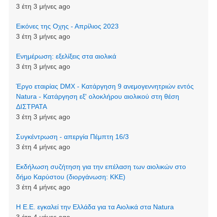
3 έτη 3 μήνες ago
Εικόνες της Οχης - Απρίλιος 2023
3 έτη 3 μήνες ago
Ενημέρωση: εξελίξεις στα αιολικά
3 έτη 3 μήνες ago
Έργο εταιρίας DMX - Κατάργηση 9 ανεμογεννητριών εντός
Natura - Κατάργηση εξ' ολοκλήρου αιολικού στη θέση
ΔΙΣΤΡΑΤΑ
3 έτη 3 μήνες ago
Συγκέντρωση - απεργία Πέμπτη 16/3
3 έτη 4 μήνες ago
Εκδήλωση συζήτηση για την επέλαση των αιολικών στο
δήμο Καρύστου (διοργάνωση: ΚΚΕ)
3 έτη 4 μήνες ago
Η Ε.Ε. εγκαλεί την Ελλάδα για τα Αιολικά στα Natura
3 έτη 4 μήνες ago