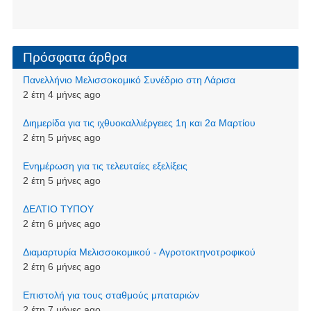
Πρόσφατα άρθρα
Πανελλήνιο Μελισσοκομικό Συνέδριο στη Λάρισα
2 έτη 4 μήνες ago
Διημερίδα για τις ιχθυοκαλλιέργειες 1η και 2α Μαρτίου
2 έτη 5 μήνες ago
Ενημέρωση για τις τελευταίες εξελίξεις
2 έτη 5 μήνες ago
ΔΕΛΤΙΟ ΤΥΠΟΥ
2 έτη 6 μήνες ago
Διαμαρτυρία Μελισσοκομικού - Αγροτοκτηνοτροφικού
2 έτη 6 μήνες ago
Επιστολή για τους σταθμούς μπαταριών
2 έτη 7 μήνες ago