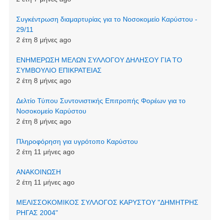
Συγκέντρωση διαμαρτυρίας για το Νοσοκομείο Καρύστου -
29/11
2 έτη 8 μήνες ago
ΕΝΗΜΕΡΩΣΗ ΜΕΛΩΝ ΣΥΛΛΟΓΟΥ ΔΗΛΗΣΟΥ ΓΙΑ ΤΟ
ΣΥΜΒΟΥΛΙΟ ΕΠΙΚΡΑΤΕΙΑΣ
2 έτη 8 μήνες ago
Δελτίο Τύπου Συντονιστικής Επιτροπής Φορέων για το
Νοσοκομείο Καρύστου
2 έτη 8 μήνες ago
Πληροφόρηση για υγρότοπο Καρύστου
2 έτη 11 μήνες ago
ΑΝΑΚΟΙΝΩΣΗ
2 έτη 11 μήνες ago
ΜΕΛΙΣΣΟΚΟΜΙΚΟΣ ΣΥΛΛΟΓΟΣ ΚΑΡΥΣΤΟΥ "ΔΗΜΗΤΡΗΣ
ΡΗΓΑΣ 2004"