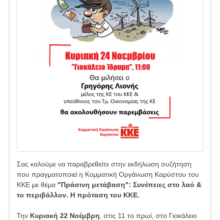
Σας καλούμε να παραβρεθείτε στην εκδήλωση συζήτηση
που
πραγματοποιεί η
Κομματική Οργάνωση Καρύστου του
ΚΚΕ με θέμα
"Πράσινη μετάβαση": Συνέπειες στο λαό &
το περιβάλλον. Η πρόταση του ΚΚΕ.
Την
Κυριακή 22 Νοέμβρη
, στις 11 το πρωί, στο Γιοκάλειο