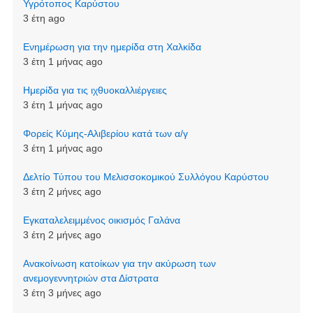
Υγρότοπος Καρύστου
3 έτη ago
Ενημέρωση για την ημερίδα στη Χαλκίδα
3 έτη 1 μήνας ago
Ημερίδα για τις ιχθυοκαλλιέργειες
3 έτη 1 μήνας ago
Φορείς Κύμης-Αλιβερίου κατά των α/γ
3 έτη 1 μήνας ago
Δελτίο Τύπου του Μελισσοκομικού Συλλόγου Καρύστου
3 έτη 2 μήνες ago
Εγκαταλελειμμένος οικισμός Γαλάνα
3 έτη 2 μήνες ago
Aνακοίνωση κατοίκων για την ακύρωση των
ανεμογεννητριών στα Δίστρατα
3 έτη 3 μήνες ago