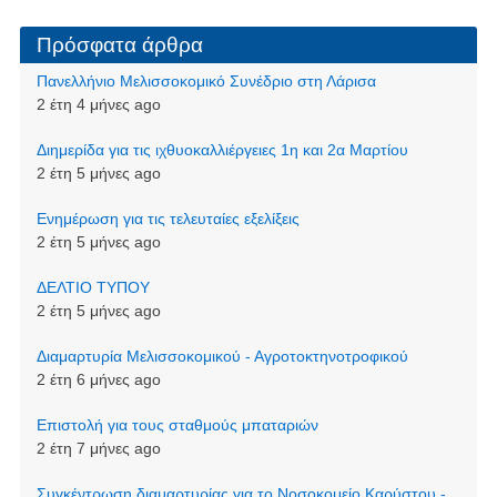
Πρόσφατα άρθρα
Πανελλήνιο Μελισσοκομικό Συνέδριο στη Λάρισα
2 έτη 4 μήνες ago
Διημερίδα για τις ιχθυοκαλλιέργειες 1η και 2α Μαρτίου
2 έτη 5 μήνες ago
Ενημέρωση για τις τελευταίες εξελίξεις
2 έτη 5 μήνες ago
ΔΕΛΤΙΟ ΤΥΠΟΥ
2 έτη 5 μήνες ago
Διαμαρτυρία Μελισσοκομικού - Αγροτοκτηνοτροφικού
2 έτη 6 μήνες ago
Επιστολή για τους σταθμούς μπαταριών
2 έτη 7 μήνες ago
Συγκέντρωση διαμαρτυρίας για το Νοσοκομείο Καρύστου -