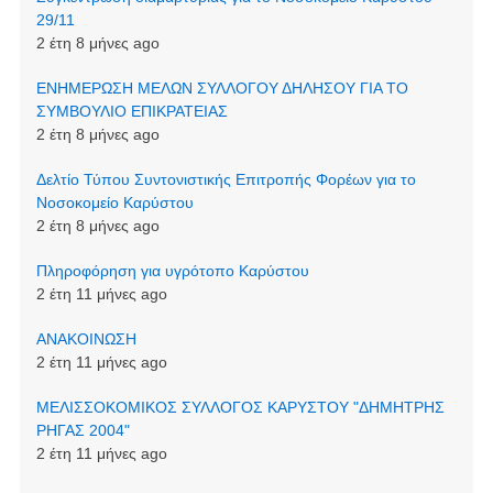
29/11
2 έτη 8 μήνες ago
ΕΝΗΜΕΡΩΣΗ ΜΕΛΩΝ ΣΥΛΛΟΓΟΥ ΔΗΛΗΣΟΥ ΓΙΑ ΤΟ
ΣΥΜΒΟΥΛΙΟ ΕΠΙΚΡΑΤΕΙΑΣ
2 έτη 8 μήνες ago
Δελτίο Τύπου Συντονιστικής Επιτροπής Φορέων για το
Νοσοκομείο Καρύστου
2 έτη 8 μήνες ago
Πληροφόρηση για υγρότοπο Καρύστου
2 έτη 11 μήνες ago
ΑΝΑΚΟΙΝΩΣΗ
2 έτη 11 μήνες ago
ΜΕΛΙΣΣΟΚΟΜΙΚΟΣ ΣΥΛΛΟΓΟΣ ΚΑΡΥΣΤΟΥ "ΔΗΜΗΤΡΗΣ
ΡΗΓΑΣ 2004"
2 έτη 11 μήνες ago