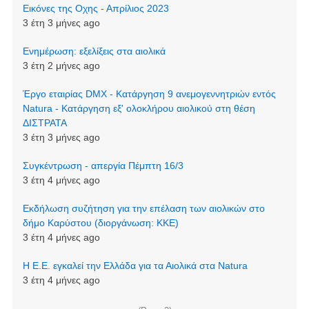
Εικόνες της Οχης - Απρίλιος 2023
3 έτη 3 μήνες ago
Ενημέρωση: εξελίξεις στα αιολικά
3 έτη 2 μήνες ago
Έργο εταιρίας DMX - Κατάργηση 9 ανεμογεννητριών εντός
Natura - Κατάργηση εξ' ολοκλήρου αιολικού στη θέση
ΔΙΣΤΡΑΤΑ
3 έτη 3 μήνες ago
Συγκέντρωση - απεργία Πέμπτη 16/3
3 έτη 4 μήνες ago
Εκδήλωση συζήτηση για την επέλαση των αιολικών στο
δήμο Καρύστου (διοργάνωση: ΚΚΕ)
3 έτη 4 μήνες ago
Η Ε.Ε. εγκαλεί την Ελλάδα για τα Αιολικά στα Natura
3 έτη 4 μήνες ago
Σελιδοποίηση