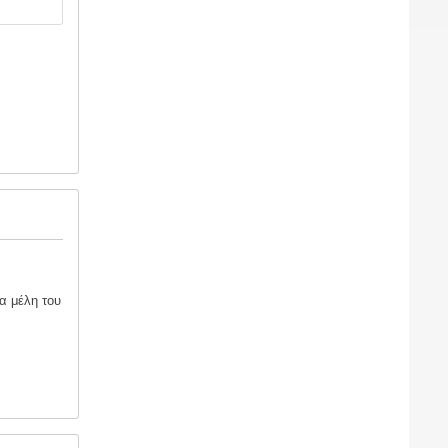
α μέλη του