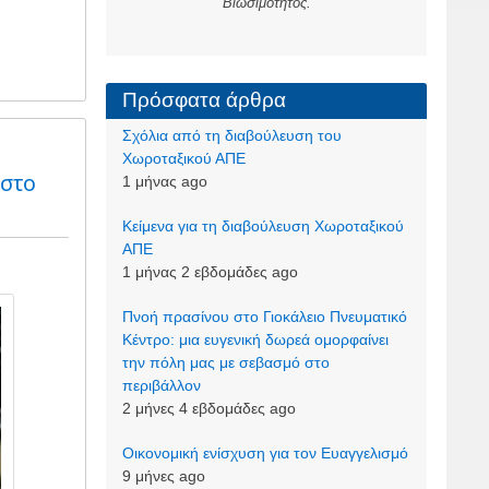
Βιωσιμότητος.
Πρόσφατα άρθρα
Σχόλια από τη διαβούλευση του
Χωροταξικού ΑΠΕ
 στο
1 μήνας ago
Kείμενα για τη διαβούλευση Χωροταξικού
ΑΠΕ
1 μήνας 2 εβδομάδες ago
Πνοή πρασίνου στο Γιοκάλειο Πνευματικό
Κέντρο: μια ευγενική δωρεά ομορφαίνει
την πόλη μας με σεβασμό στο
περιβάλλον
2 μήνες 4 εβδομάδες ago
Οικονομική ενίσχυση για τον Ευαγγελισμό
9 μήνες ago