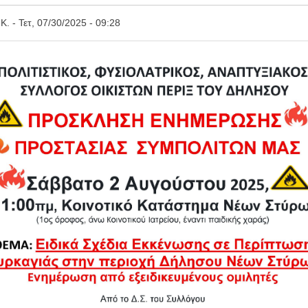
Κ.
Τετ, 07/30/2025 - 09:28