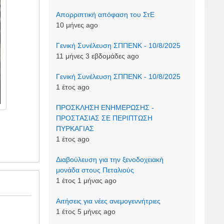
Απορριπτική απόφαση του ΣτΕ
10 μήνες ago
Γενική Συνέλευση ΣΠΠΕΝΚ - 10/8/2025
11 μήνες 3 εβδομάδες ago
Γενική Συνέλευση ΣΠΠΕΝΚ - 10/8/2025
1 έτος ago
ΠΡΟΣΚΛΗΣΗ ΕΝΗΜΕΡΩΣΗΣ -
ΠΡΟΣΤΑΣΙΑΣ ΣΕ ΠΕΡΙΠΤΩΣΗ
ΠΥΡΚΑΓΙΑΣ
1 έτος ago
Διαβούλευση για την ξενοδοχειακή
μονάδα στους Πεταλιούς
1 έτος 1 μήνας ago
Αιτήσεις για νέες ανεμογεννήτριες
1 έτος 5 μήνες ago