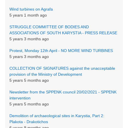
Wind turbines on Agrafa
5 years 1 month ago
STRUGGLE COMMITTEE OF BODIES AND
ASSOCIATIONS OF SOUTH KARYSTIA - PRESS RELEASE
5 years 3 months ago
Protest, Monday 12th April - NO MORE WIND TURBINES
5 years 3 months ago
COLLECTION OF SIGNATURES against the unacceptable
provision of the Ministry of Development
5 years 5 months ago
Newsletter from the SPPENK council 20/02/2021 - SPPENK
intervention
5 years 5 months ago
Demolition of archaeological sites in Karystia, Part 2:
Plakota - Drakotichos
6 years 9 months ago