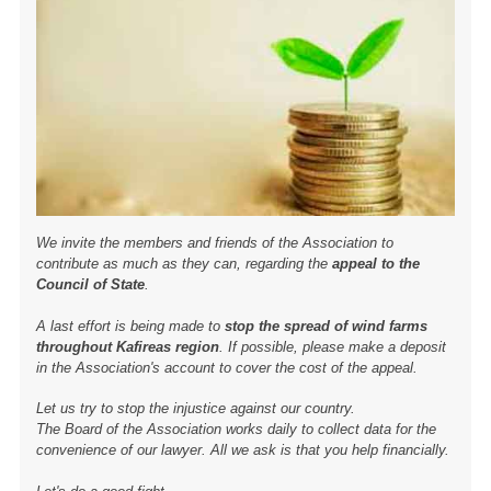
We invite the members and friends of the Association to
contribute as much as they can, regarding the
appeal to the
Council of State
.
A last effort is being made to
stop the spread of wind farms
throughout Kafireas region
. If possible, please make a deposit
in the Association's account to cover the cost of the appeal.
Let us try to stop the injustice against our country.
The Board of the Association works daily to collect data for the
convenience of our lawyer. All we ask is that you help financially.