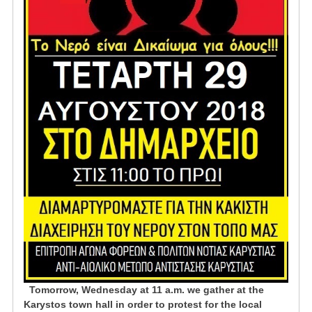
Tomorrow, Wednesday at 11 a.m. we gather at the
Karystos town hall in order to protest for the local