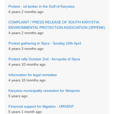
Protest - oil tanker in the Gulf of Karystos
4 years 2 months ago
COMPLAINT / PRESS RELEASE OF SOUTH KARYSTIA
ENVIRONMENTAL PROTECTION ASSOCIATION (SPPENK)
4 years 2 months ago
Protest gathering in Styra - Sunday 10th April
4 years 3 months ago
Protest rally October 2nd - Acropolis of Styra
4 years 10 months ago
Information for legal remedies
4 years 10 months ago
Karystos municipality resolution for Nimporio
5 years ago
Financial support for litigation - URGENT
5 years 1 month ago