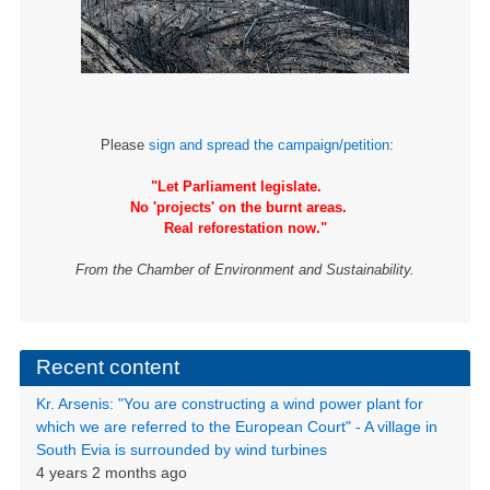
Please
sign and spread the campaign/petition
:
"Let Parliament legislate.
No 'projects' on the burnt areas.
Real reforestation now."
From the Chamber of Environment and Sustainability.
Recent content
Kr. Arsenis: "You are constructing a wind power plant for
which we are referred to the European Court" - A village in
South Evia is surrounded by wind turbines
4 years 2 months ago