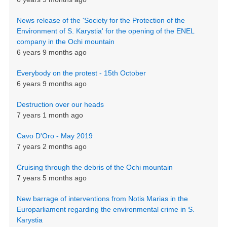
News release of the 'Society for the Protection of the
Environment of S. Karystia' for the opening of the ENEL
company in the Ochi mountain
6 years 9 months ago
Everybody on the protest - 15th October
6 years 9 months ago
Destruction over our heads
7 years 1 month ago
Cavo D'Oro - May 2019
7 years 2 months ago
Cruising through the debris of the Ochi mountain
7 years 5 months ago
New barrage of interventions from Notis Marias in the
Europarliament regarding the environmental crime in S.
Karystia