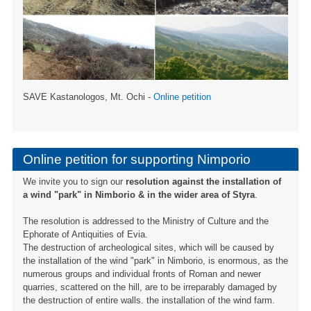
SAVE Kastanologos, Mt. Ochi -
Online petition
Online petition for supporting Nimporio
We invite you to sign our
resolution against the installation of
a wind "park" in Nimborio & in the wider area of ​​Styra
.
The resolution is addressed to the Ministry of Culture and the
Ephorate of Antiquities of Evia.
The destruction of archeological sites, which will be caused by
the installation of the wind "park" in Nimborio, is enormous, as the
numerous groups and individual fronts of Roman and newer
quarries, scattered on the hill, are to be irreparably damaged by
the destruction of entire walls. the installation of the wind farm.