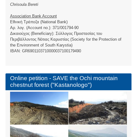
Chrisoula Bereti
Association Bank Account
Εθνική Τράπεζα (National Bank)
Αρ. λογ. (Account no.): 371/001794-90
Δικαιούχος (Beneficiary): Σύλλογος Προστασίας του
Περιβάλλοντος Νότιας Καρυστίας (Society for the Protection of
the Environment of South Karystia)
ΙBAN: GR6901103710000037100179490
Online petition - SAVE the Ochi mountain
chestnut forest ("Kastanologo")