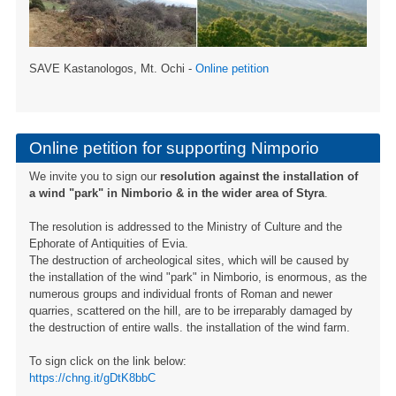
SAVE Kastanologos, Mt. Ochi -
Online petition
Online petition for supporting Nimporio
We invite you to sign our
resolution against the installation of
a wind "park" in Nimborio & in the wider area of ​​Styra
.
The resolution is addressed to the Ministry of Culture and the
Ephorate of Antiquities of Evia.
The destruction of archeological sites, which will be caused by
the installation of the wind "park" in Nimborio, is enormous, as the
numerous groups and individual fronts of Roman and newer
quarries, scattered on the hill, are to be irreparably damaged by
the destruction of entire walls. the installation of the wind farm.
To sign click on the link below:
https://chng.it/gDtK8bbC