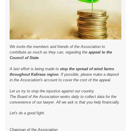
We invite the members and friends of the Association to
contribute as much as they can, regarding the
appeal to the
Council of State
.
A last effort is being made to
stop the spread of wind farms
throughout Kafireas region
. If possible, please make a deposit
in the Association's account to cover the cost of the appeal.
Let us try to stop the injustice against our country.
The Board of the Association works daily to collect data for the
convenience of our lawyer. All we ask is that you help financially.
Let's do a good fight.
Chairman of the Association