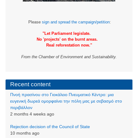
Please
sign and spread the campaign/petition
:
"Let Parliament legislate.
No 'projects' on the burnt areas.
Real reforestation now."
From the Chamber of Environment and Sustainability.
Recent content
Πνοή πρασίνου στο Γιοκάλειο Πνευματικό Κέντρο: μια
ευγενική δωρεά ομορφαίνει την πόλη μας με σεβασμό στο
περιβάλλον
2 months 4 weeks ago
Rejection decision of the Council of State
10 months ago