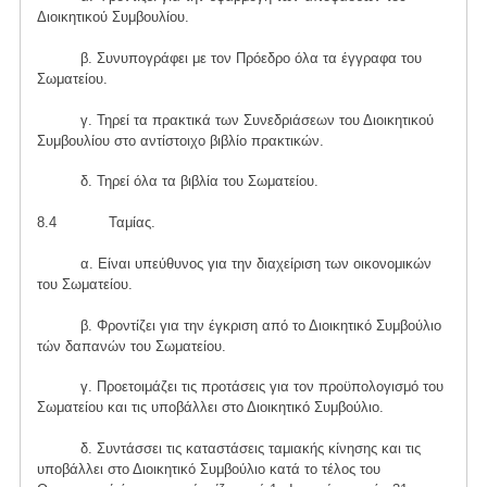
Διοικητικού Συμβουλίου.
β. Συνυπογράφει με τον Πρόεδρο όλα τα έγγραφα του
Σωματείου.
γ. Τηρεί τα πρακτικά των Συνεδριάσεων του Διοικητικού
Συμβουλίου στο αντίστοιχο βιβλίο πρακτικών.
δ. Τηρεί όλα τα βιβλία του Σωματείου.
8.4 Ταμίας.
α. Είναι υπεύθυνος για την διαχείριση των οικονομικών
του Σωματείου.
β. Φροντίζει για την έγκριση από το Διοικητικό Συμβούλιο
τών δαπανών του Σωματείου.
γ. Προετοιμάζει τις προτάσεις για τον προϋπολογισμό του
Σωματείου και τις υποβάλλει στο Διοικητικό Συμβούλιο.
δ. Συντάσσει τις καταστάσεις ταμιακής κίνησης και τις
υποβάλλει στο Διοικητικό Συμβούλιο κατά το τέλος του