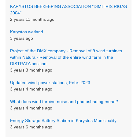
KARYSTOS BEEKEEPING ASSOCIATION "DIMITRIS RIGAS
2004"
2 years 11 months ago
Karystos wetland
3 years ago
Project of the DMX company - Removal of 9 wind turbines
within Natura - Removal of the entire wind farm in the
DISTRATA position
3 years 3 months ago
Updated wind-power-stations, Febr. 2023
3 years 4 months ago
What does wind turbine noise and photoshading mean?
3 years 4 months ago
Energy Storage Battery Station in Karystos Municipality
3 years 6 months ago