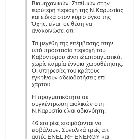
Βιομηχανικών Σταθμών στην
ευρύτερη περιοχή της Ν.Καρυστίας
και ειδικά στον κύριο όγκο της
Όχης, είναι σε θέση να
ανακοινώσει ότι:
Τα μεγέθη της επέμβασης στην
υπό προστασία περιοχή του
Καβοντόρου είναι εξωπραγματικά,
χωρίς καμμία έννοια χωροθέτησης.
Οι υπηρεσίες του κράτους
εγκρίνουν αδειοδοτήσεις επί
χάρτου.
Η πραγματικότητα σε
συγκέντρωση αιολικών στη
Ν.Καρυστία είναι αδιανόητη:
46 εταιρίες ετοιμάζονται να
εισβάλουν. Συνολικά τρείς απ
αυτές ENEL,RF ENERGY και