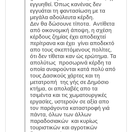
εγγυηθεί. Όπως κανένας δεν
εγγυάται τη φαντασίωση με τα
μεγάλα αδούλευτα κέρδη.
Δεν θα δώσουνε τίποτα. Αντίθετα
από οικονομική άποψη, η σχέση
κέρδους ζημίας έχει αποδειχτεί
περίτρανα και έχει γίνει αποδεκτό
απο τους σκεπτόμενους πολίτες,
ότι δεν τίθεται καν ώς ερώτημα. Τα
απολύτως προσωρινά κέρδη τα
οποία αναιρούνται κατά πολύ από
τους Δασικούς χάρτες και τη
μετατροπή της γής σε Δημόσιο
κτήμα, οι απολαβές απο τα
τσιμέντα και τις χωματουργικές
εργασίες, υστερούν σε αξία απο
τον παράγοντα καταστροφή γιά
πάντα, όλων των άλλων
παραδοσιακών και κυρίως
τουριστικών και αγροτικών