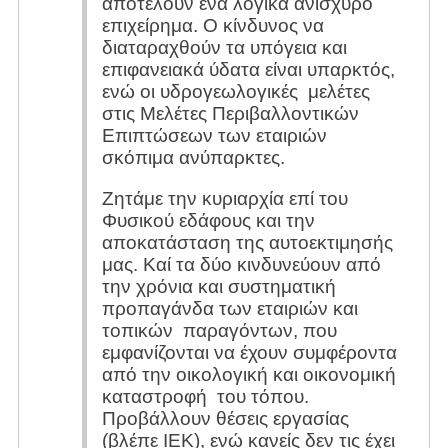
αποτελούν ένα λογικά ανίσχυρο
επιχείρημα. Ο κίνδυνος να
διαταραχθούν τα υπόγεια και
επιφανειακά ύδατα είναι υπαρκτός,
ενώ οι υδρογεωλογικές μελέτες
στις Μελέτες Περιβαλλοντικών
Επιπτώσεων των εταιριών
σκόπιμα ανύπαρκτες.
Ζητάμε την κυριαρχία επί του
Φυσικού εδάφους και την
αποκατάσταση της αυτοεκτιμησής
μας. Καί τα δύο κινδυνεύουν από
την χρόνια και συστηματική
προπαγάνδα των εταιριών και
τοπικών παραγόντων, που
εμφανίζονται να έχουν συμφέροντα
από την οικολογική και οικονομική
καταστροφή του τόπου.
Προβάλλουν θέσεις εργασίας
(βλέπε ΙΕΚ), ενώ κανείς δεν τις έχει