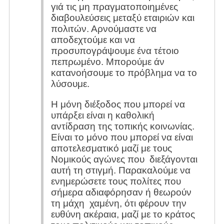
γιά τις μη πραγματοποιημένες
διαβουλεύσεις μεταξύ εταιριών και
πολιτών. Αρνούμαστε να
αποδεχτούμε και να
προσυπογράψουμε ένα τέτοιο
πεπρωμένο. Μπορούμε άν
κατανοήσουμε το πρόβλημα να το
λύσουμε.
Η μόνη διέξοδος που μπορεί να
υπάρξει είναι η καθολική
αντίδραση της τοπικής κοινωνίας.
Είναι το μόνο που μπορεί να είναι
αποτελεσματικό μαζί με τους
Νομικούς αγώνες που διεξάγονται
αυτή τη στιγμή. Παρακαλούμε να
ενημερώσετε τους πολίτες που
σήμερα αδιαφόρησαν ή θεωρούν
τη μάχη χαμένη, ότι φέρουν την
ευθύνη ακέραια, μαζί με το κράτος