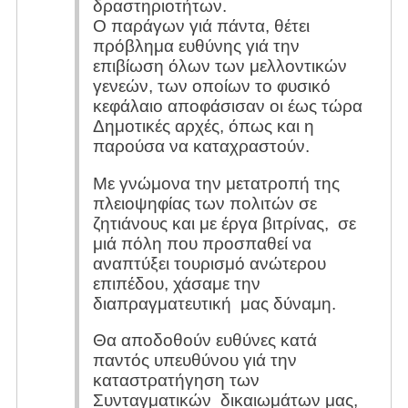
δραστηριοτήτων.
Ο παράγων γιά πάντα, θέτει
πρόβλημα ευθύνης γιά την
επιβίωση όλων των μελλοντικών
γενεών, των οποίων το φυσικό
κεφάλαιο αποφάσισαν οι έως τώρα
Δημοτικές αρχές, όπως και η
παρούσα να καταχραστούν.
Με γνώμονα την μετατροπή της
πλειοψηφίας των πολιτών σε
ζητιάνους και με έργα βιτρίνας, σε
μιά πόλη που προσπαθεί να
αναπτύξει τουρισμό ανώτερου
επιπέδου, χάσαμε την
διαπραγματευτική μας δύναμη.
Θα αποδοθούν ευθύνες κατά
παντός υπευθύνου γιά την
καταστρατήγηση των
Συνταγματικών δικαιωμάτων μας,