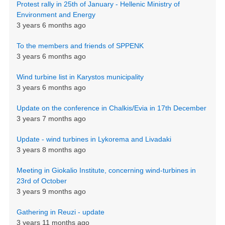
Protest rally in 25th of January - Hellenic Ministry of
Environment and Energy
3 years 6 months ago
To the members and friends of SPPENK
3 years 6 months ago
Wind turbine list in Karystos municipality
3 years 6 months ago
Update on the conference in Chalkis/Evia in 17th December
3 years 7 months ago
Update - wind turbines in Lykorema and Livadaki
3 years 8 months ago
Meeting in Giokalio Institute, concerning wind-turbines in
23rd of October
3 years 9 months ago
Gathering in Reuzi - update
3 years 11 months ago