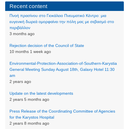
Recent content
Πνοή πρασίνου στο Γιοκάλειο Πνευματικό Κέντρο: μια
ευγενική δωρεά ομορφαίνει την πόλη μας με σεβασμό στο
περιβάλλον
3 months ago
Rejection decision of the Council of State
10 months 1 week ago
Environmental-Protection-Association-of-Southern-Karystia
General Meeting Sunday August 18th, Galaxy Hotel 11:30
am
2 years ago
Update on the latest developments
2 years 5 months ago
Press Release of the Coordinating Committee of Agencies
for the Karystos Hospital
2 years 8 months ago