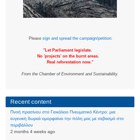
Please
sign and spread the campaign/petition
:
"Let Parliament legislate.
No 'projects' on the burnt areas.
Real reforestation now."
From the Chamber of Environment and Sustainability.
Recent content
Πνοή πρασίνου στο Γιοκάλειο Πνευματικό Κέντρο: μια
ευγενική δωρεά ομορφαίνει την πόλη μας με σεβασμό στο
περιβάλλον
2 months 4 weeks ago