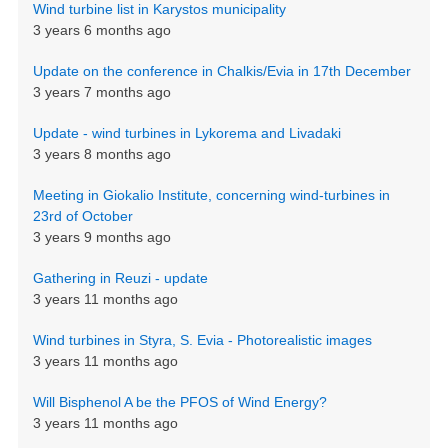
Wind turbine list in Karystos municipality
3 years 6 months ago
Update on the conference in Chalkis/Evia in 17th December
3 years 7 months ago
Update - wind turbines in Lykorema and Livadaki
3 years 8 months ago
Meeting in Giokalio Institute, concerning wind-turbines in
23rd of October
3 years 9 months ago
Gathering in Reuzi - update
3 years 11 months ago
Wind turbines in Styra, S. Evia - Photorealistic images
3 years 11 months ago
Will Bisphenol A be the PFOS of Wind Energy?
3 years 11 months ago