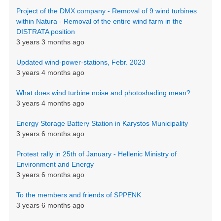
Project of the DMX company - Removal of 9 wind turbines
within Natura - Removal of the entire wind farm in the
DISTRATA position
3 years 3 months ago
Updated wind-power-stations, Febr. 2023
3 years 4 months ago
What does wind turbine noise and photoshading mean?
3 years 4 months ago
Energy Storage Battery Station in Karystos Municipality
3 years 6 months ago
Protest rally in 25th of January - Hellenic Ministry of
Environment and Energy
3 years 6 months ago
To the members and friends of SPPENK
3 years 6 months ago