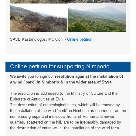
SAVE Kastanologos, Mt. Ochi -
Online petition
Online petition for supporting Nimporio
We invite you to sign our
resolution against the installation of
a wind "park" in Nimborio & in the wider area of ​​Styra
.
The resolution is addressed to the Ministry of Culture and the
Ephorate of Antiquities of Evia.
The destruction of archeological sites, which will be caused by
the installation of the wind "park" in Nimborio, is enormous, as the
numerous groups and individual fronts of Roman and newer
quarries, scattered on the hill, are to be irreparably damaged by
the destruction of entire walls. the installation of the wind farm.