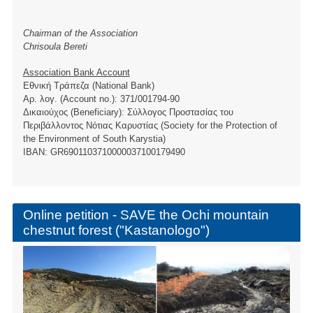
Chairman of the Association
Chrisoula Bereti
Association Bank Account
Εθνική Τράπεζα (National Bank)
Αρ. λογ. (Account no.): 371/001794-90
Δικαιούχος (Beneficiary): Σύλλογος Προστασίας του
Περιβάλλοντος Νότιας Καρυστίας (Society for the Protection of
the Environment of South Karystia)
ΙBAN: GR6901103710000037100179490
Online petition - SAVE the Ochi mountain
chestnut forest ("Kastanologo")