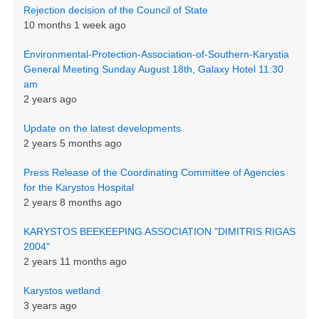
Rejection decision of the Council of State
10 months 1 week ago
Environmental-Protection-Association-of-Southern-Karystia
General Meeting Sunday August 18th, Galaxy Hotel 11:30
am
2 years ago
Update on the latest developments
2 years 5 months ago
Press Release of the Coordinating Committee of Agencies
for the Karystos Hospital
2 years 8 months ago
KARYSTOS BEEKEEPING ASSOCIATION "DIMITRIS RIGAS
2004"
2 years 11 months ago
Karystos wetland
3 years ago