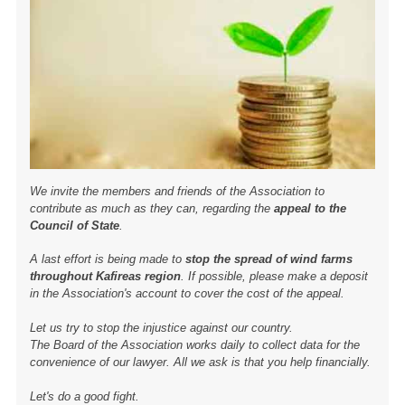
We invite the members and friends of the Association to
contribute as much as they can, regarding the
appeal to the
Council of State
.
A last effort is being made to
stop the spread of wind farms
throughout Kafireas region
. If possible, please make a deposit
in the Association's account to cover the cost of the appeal.
Let us try to stop the injustice against our country.
The Board of the Association works daily to collect data for the
convenience of our lawyer. All we ask is that you help financially.
Let's do a good fight.