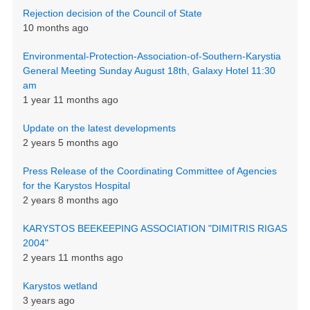
Rejection decision of the Council of State
10 months ago
Environmental-Protection-Association-of-Southern-Karystia
General Meeting Sunday August 18th, Galaxy Hotel 11:30
am
1 year 11 months ago
Update on the latest developments
2 years 5 months ago
Press Release of the Coordinating Committee of Agencies
for the Karystos Hospital
2 years 8 months ago
KARYSTOS BEEKEEPING ASSOCIATION "DIMITRIS RIGAS
2004"
2 years 11 months ago
Karystos wetland
3 years ago