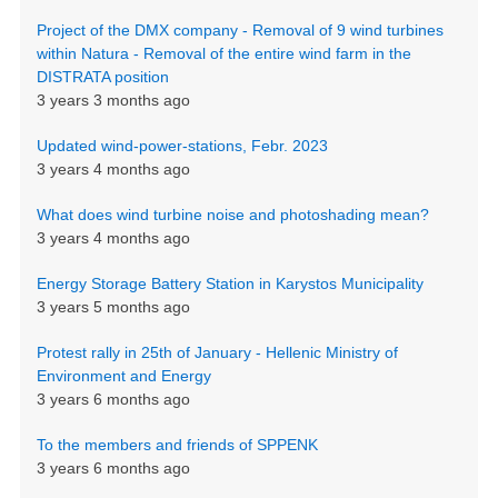
Project of the DMX company - Removal of 9 wind turbines
within Natura - Removal of the entire wind farm in the
DISTRATA position
3 years 3 months ago
Updated wind-power-stations, Febr. 2023
3 years 4 months ago
What does wind turbine noise and photoshading mean?
3 years 4 months ago
Energy Storage Battery Station in Karystos Municipality
3 years 5 months ago
Protest rally in 25th of January - Hellenic Ministry of
Environment and Energy
3 years 6 months ago
To the members and friends of SPPENK
3 years 6 months ago