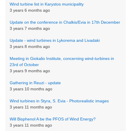
Wind turbine list in Karystos municipality
3 years 6 months ago
Update on the conference in Chalkis/Evia in 17th December
3 years 7 months ago
Update - wind turbines in Lykorema and Livadaki
3 years 8 months ago
Meeting in Giokalio Institute, concerning wind-turbines in
23rd of October
3 years 9 months ago
Gathering in Reuzi - update
3 years 10 months ago
Wind turbines in Styra, S. Evia - Photorealistic images
3 years 11 months ago
Will Bisphenol A be the PFOS of Wind Energy?
3 years 11 months ago