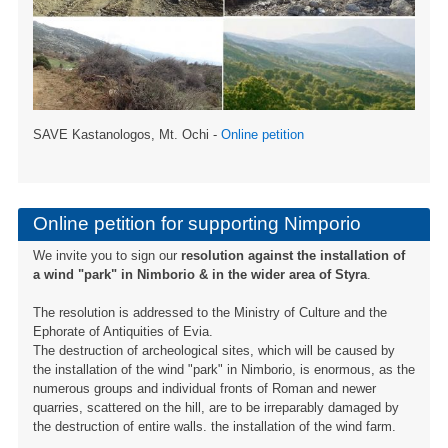
SAVE Kastanologos, Mt. Ochi -
Online petition
Online petition for supporting Nimporio
We invite you to sign our
resolution against the installation of
a wind "park" in Nimborio & in the wider area of ​​Styra
.
The resolution is addressed to the Ministry of Culture and the
Ephorate of Antiquities of Evia.
The destruction of archeological sites, which will be caused by
the installation of the wind "park" in Nimborio, is enormous, as the
numerous groups and individual fronts of Roman and newer
quarries, scattered on the hill, are to be irreparably damaged by
the destruction of entire walls. the installation of the wind farm.