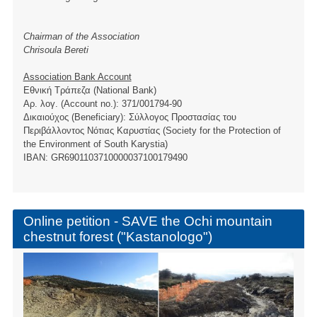
Chairman of the Association
Chrisoula Bereti
Association Bank Account
Εθνική Τράπεζα (National Bank)
Αρ. λογ. (Account no.): 371/001794-90
Δικαιούχος (Beneficiary): Σύλλογος Προστασίας του
Περιβάλλοντος Νότιας Καρυστίας (Society for the Protection of
the Environment of South Karystia)
ΙBAN: GR6901103710000037100179490
Online petition - SAVE the Ochi mountain
chestnut forest ("Kastanologo")