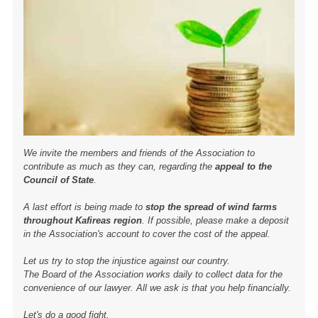
We invite the members and friends of the Association to
contribute as much as they can, regarding the
appeal to the
Council of State
.
A last effort is being made to
stop the spread of wind farms
throughout Kafireas region
. If possible, please make a deposit
in the Association's account to cover the cost of the appeal.
Let us try to stop the injustice against our country.
The Board of the Association works daily to collect data for the
convenience of our lawyer. All we ask is that you help financially.
Let's do a good fight.