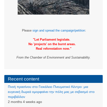
Please
sign and spread the campaign/petition
:
"Let Parliament legislate.
No 'projects' on the burnt areas.
Real reforestation now."
From the Chamber of Environment and Sustainability.
Recent content
Πνοή πρασίνου στο Γιοκάλειο Πνευματικό Κέντρο: μια
ευγενική δωρεά ομορφαίνει την πόλη μας με σεβασμό στο
περιβάλλον
2 months 4 weeks ago