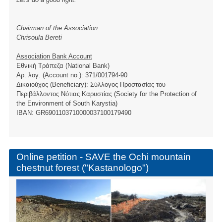
Chairman of the Association
Chrisoula Bereti
Association Bank Account
Εθνική Τράπεζα (National Bank)
Αρ. λογ. (Account no.): 371/001794-90
Δικαιούχος (Beneficiary): Σύλλογος Προστασίας του
Περιβάλλοντος Νότιας Καρυστίας (Society for the Protection of
the Environment of South Karystia)
ΙBAN: GR6901103710000037100179490
Online petition - SAVE the Ochi mountain
chestnut forest ("Kastanologo")