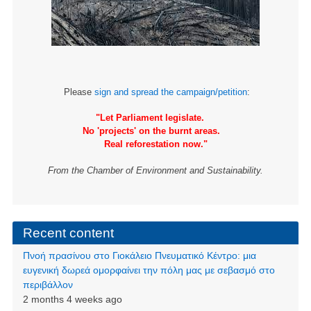
Please
sign and spread the campaign/petition
:
"Let Parliament legislate.
No 'projects' on the burnt areas.
Real reforestation now."
From the Chamber of Environment and Sustainability.
Recent content
Πνοή πρασίνου στο Γιοκάλειο Πνευματικό Κέντρο: μια
ευγενική δωρεά ομορφαίνει την πόλη μας με σεβασμό στο
περιβάλλον
2 months 4 weeks ago