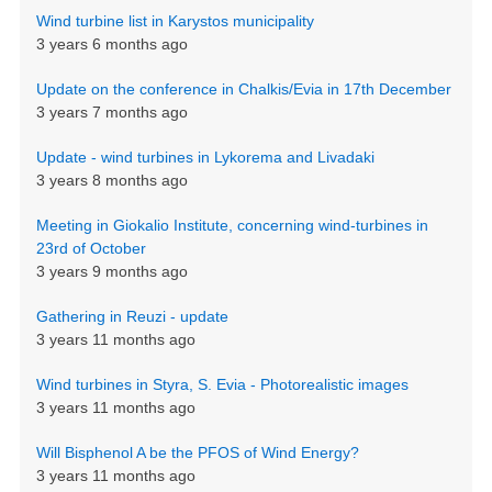
Wind turbine list in Karystos municipality
3 years 6 months ago
Update on the conference in Chalkis/Evia in 17th December
3 years 7 months ago
Update - wind turbines in Lykorema and Livadaki
3 years 8 months ago
Meeting in Giokalio Institute, concerning wind-turbines in
23rd of October
3 years 9 months ago
Gathering in Reuzi - update
3 years 11 months ago
Wind turbines in Styra, S. Evia - Photorealistic images
3 years 11 months ago
Will Bisphenol A be the PFOS of Wind Energy?
3 years 11 months ago