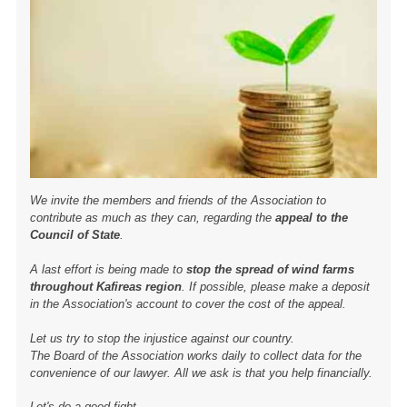
We invite the members and friends of the Association to
contribute as much as they can, regarding the
appeal to the
Council of State
.
A last effort is being made to
stop the spread of wind farms
throughout Kafireas region
. If possible, please make a deposit
in the Association's account to cover the cost of the appeal.
Let us try to stop the injustice against our country.
The Board of the Association works daily to collect data for the
convenience of our lawyer. All we ask is that you help financially.
Let's do a good fight.