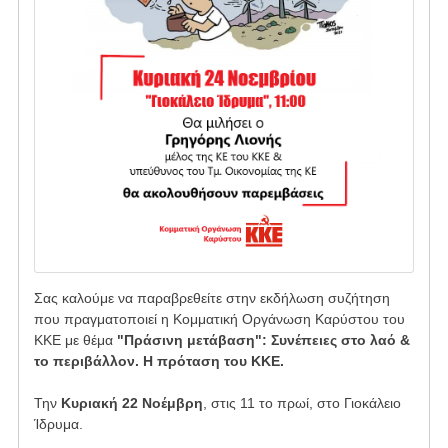
Σας καλούμε να παραβρεθείτε στην εκδήλωση συζήτηση
που
πραγματοποιεί η
Κομματική Οργάνωση Καρύστου του
ΚΚΕ με θέμα
"Πράσινη μετάβαση": Συνέπειες στο λαό &
το περιβάλλον. Η πρόταση του ΚΚΕ.
Την
Κυριακή 22 Νοέμβρη
, στις 11 το πρωί, στο Γιοκάλειο
Ίδρυμα.