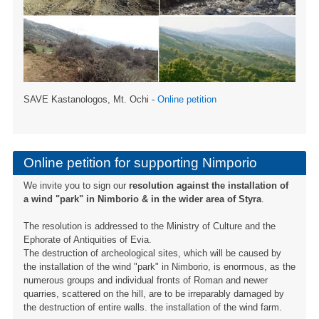
SAVE Kastanologos, Mt. Ochi -
Online petition
Online petition for supporting Nimporio
We invite you to sign our
resolution against the installation of
a wind "park" in Nimborio & in the wider area of ​​Styra
.
The resolution is addressed to the Ministry of Culture and the
Ephorate of Antiquities of Evia.
The destruction of archeological sites, which will be caused by
the installation of the wind "park" in Nimborio, is enormous, as the
numerous groups and individual fronts of Roman and newer
quarries, scattered on the hill, are to be irreparably damaged by
the destruction of entire walls. the installation of the wind farm.