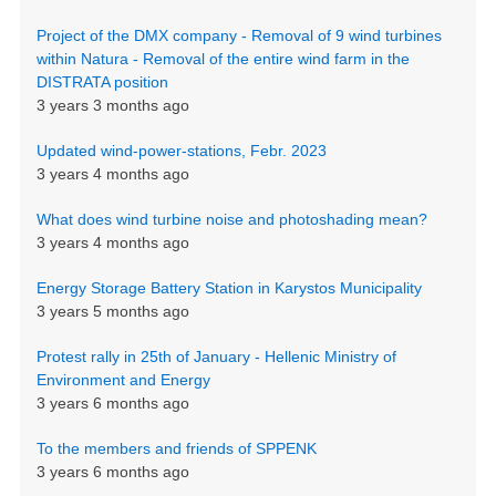
Project of the DMX company - Removal of 9 wind turbines
within Natura - Removal of the entire wind farm in the
DISTRATA position
3 years 3 months ago
Updated wind-power-stations, Febr. 2023
3 years 4 months ago
What does wind turbine noise and photoshading mean?
3 years 4 months ago
Energy Storage Battery Station in Karystos Municipality
3 years 5 months ago
Protest rally in 25th of January - Hellenic Ministry of
Environment and Energy
3 years 6 months ago
To the members and friends of SPPENK
3 years 6 months ago