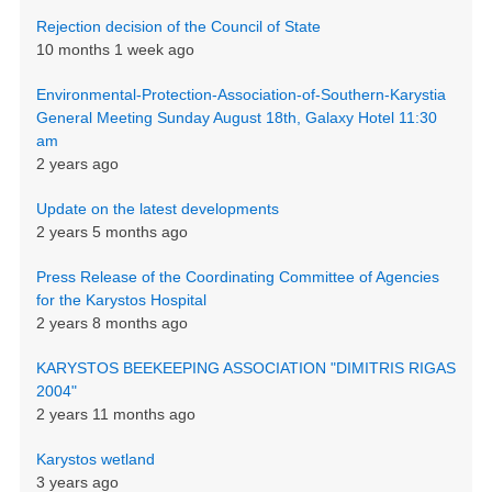
Rejection decision of the Council of State
10 months 1 week ago
Environmental-Protection-Association-of-Southern-Karystia
General Meeting Sunday August 18th, Galaxy Hotel 11:30
am
2 years ago
Update on the latest developments
2 years 5 months ago
Press Release of the Coordinating Committee of Agencies
for the Karystos Hospital
2 years 8 months ago
KARYSTOS BEEKEEPING ASSOCIATION "DIMITRIS RIGAS
2004"
2 years 11 months ago
Karystos wetland
3 years ago