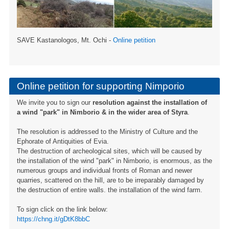
SAVE Kastanologos, Mt. Ochi -
Online petition
Online petition for supporting Nimporio
We invite you to sign our
resolution against the installation of
a wind "park" in Nimborio & in the wider area of ​​Styra
.
The resolution is addressed to the Ministry of Culture and the
Ephorate of Antiquities of Evia.
The destruction of archeological sites, which will be caused by
the installation of the wind "park" in Nimborio, is enormous, as the
numerous groups and individual fronts of Roman and newer
quarries, scattered on the hill, are to be irreparably damaged by
the destruction of entire walls. the installation of the wind farm.
To sign click on the link below:
https://chng.it/gDtK8bbC