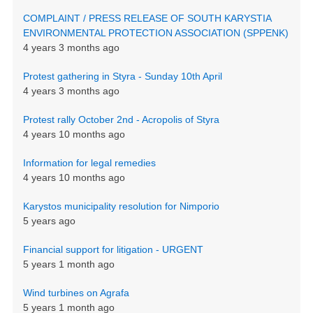
COMPLAINT / PRESS RELEASE OF SOUTH KARYSTIA
ENVIRONMENTAL PROTECTION ASSOCIATION (SPPENK)
4 years 3 months ago
Protest gathering in Styra - Sunday 10th April
4 years 3 months ago
Protest rally October 2nd - Acropolis of Styra
4 years 10 months ago
Information for legal remedies
4 years 10 months ago
Karystos municipality resolution for Nimporio
5 years ago
Financial support for litigation - URGENT
5 years 1 month ago
Wind turbines on Agrafa
5 years 1 month ago