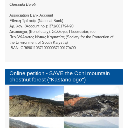
Chrisoula Bereti
Association Bank Account
Εθνική Τράπεζα (National Bank)
Αρ. λογ. (Account no.): 371/001794-90
Δικαιούχος (Beneficiary): Σύλλογος Προστασίας του
Περιβάλλοντος Νότιας Καρυστίας (Society for the Protection of
the Environment of South Karystia)
ΙBAN: GR6901103710000037100179490
Online petition - SAVE the Ochi mountain
chestnut forest ("Kastanologo")