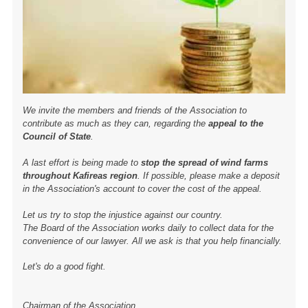
We invite the members and friends of the Association to
contribute as much as they can, regarding the
appeal to the
Council of State
.
A last effort is being made to
stop the spread of wind farms
throughout Kafireas region
. If possible, please make a deposit
in the Association's account to cover the cost of the appeal.
Let us try to stop the injustice against our country.
The Board of the Association works daily to collect data for the
convenience of our lawyer. All we ask is that you help financially.
Let's do a good fight.
Chairman of the Association