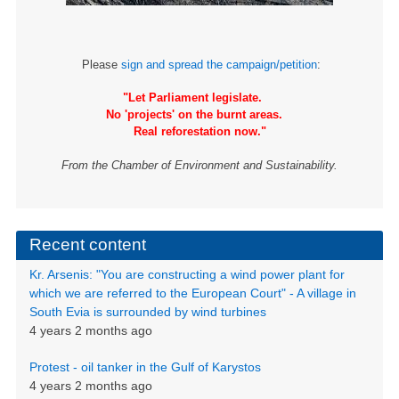
Please
sign and spread the campaign/petition
:
"Let Parliament legislate.
No 'projects' on the burnt areas.
Real reforestation now."
From the Chamber of Environment and Sustainability.
Recent content
Kr. Arsenis: "You are constructing a wind power plant for
which we are referred to the European Court" - A village in
South Evia is surrounded by wind turbines
4 years 2 months ago
Protest - oil tanker in the Gulf of Karystos
4 years 2 months ago