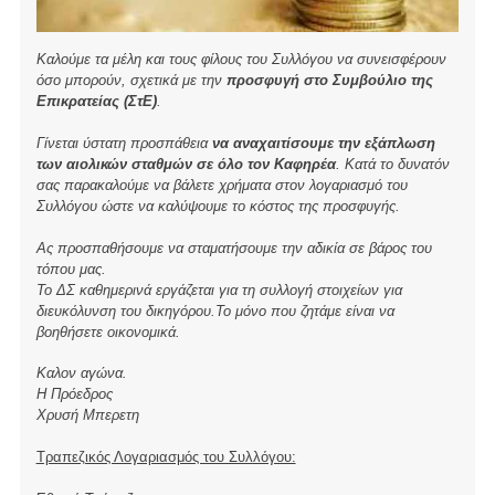
Καλούμε τα μέλη και τους φίλους του Συλλόγου να συνεισφέρουν
όσο μπορούν, σχετικά με την
προσφυγή στο Συμβούλιο της
Επικρατείας (ΣτΕ)
.
Γίνεται ύστατη προσπάθεια
να αναχαιτίσουμε την εξάπλωση
των αιολικών σταθμών σε όλο τον Καφηρέα
. Κατά το δυνατόν
σας παρακαλούμε να βάλετε χρήματα στον λογαριασμό του
Συλλόγου ώστε να καλύψουμε το κόστος της προσφυγής.
Ας προσπαθήσουμε να σταματήσουμε την αδικία σε βάρος του
τόπου μας.
Το ΔΣ καθημερινά εργάζεται για τη συλλογή στοιχείων για
διευκόλυνση του δικηγόρου.Το μόνο που ζητάμε είναι να
βοηθήσετε οικονομικά.
Καλον αγώνα.
Η Πρόεδρος
Χρυσή Μπερετη
Τραπεζικός Λογαριασμός του Συλλόγου: