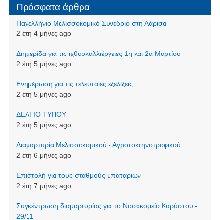
Πρόσφατα άρθρα
Πανελλήνιο Μελισσοκομικό Συνέδριο στη Λάρισα
2 έτη 4 μήνες ago
Διημερίδα για τις ιχθυοκαλλιέργειες 1η και 2α Μαρτίου
2 έτη 5 μήνες ago
Ενημέρωση για τις τελευταίες εξελίξεις
2 έτη 5 μήνες ago
ΔΕΛΤΙΟ ΤΥΠΟΥ
2 έτη 5 μήνες ago
Διαμαρτυρία Μελισσοκομικού - Αγροτοκτηνοτροφικού
2 έτη 6 μήνες ago
Επιστολή για τους σταθμούς μπαταριών
2 έτη 7 μήνες ago
Συγκέντρωση διαμαρτυρίας για το Νοσοκομείο Καρύστου -
29/11