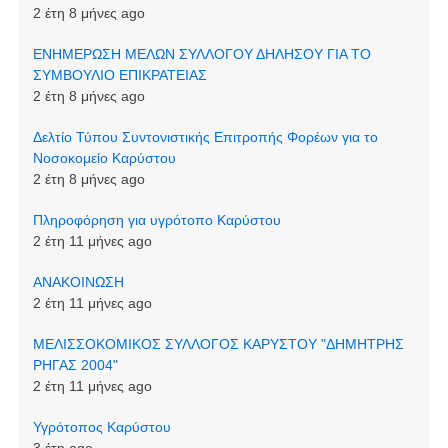
2 έτη 8 μήνες ago
ΕΝΗΜΕΡΩΣΗ ΜΕΛΩΝ ΣΥΛΛΟΓΟΥ ΔΗΛΗΣΟΥ ΓΙΑ ΤΟ
ΣΥΜΒΟΥΛΙΟ ΕΠΙΚΡΑΤΕΙΑΣ
2 έτη 8 μήνες ago
Δελτίο Τύπου Συντονιστικής Επιτροπής Φορέων για το
Νοσοκομείο Καρύστου
2 έτη 8 μήνες ago
Πληροφόρηση για υγρότοπο Καρύστου
2 έτη 11 μήνες ago
ΑΝΑΚΟΙΝΩΣΗ
2 έτη 11 μήνες ago
ΜΕΛΙΣΣΟΚΟΜΙΚΟΣ ΣΥΛΛΟΓΟΣ ΚΑΡΥΣΤΟΥ "ΔΗΜΗΤΡΗΣ
ΡΗΓΑΣ 2004"
2 έτη 11 μήνες ago
Υγρότοπος Καρύστου