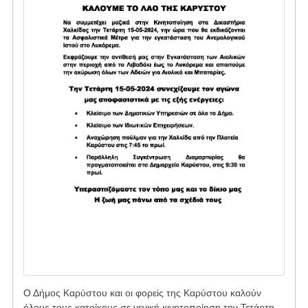
Ο Δήμος Καρύστου και οι φορείς της Καρύστου καλούν
όλους τους κατοίκους σε γενική κινητοποίηση την Τετάρτη