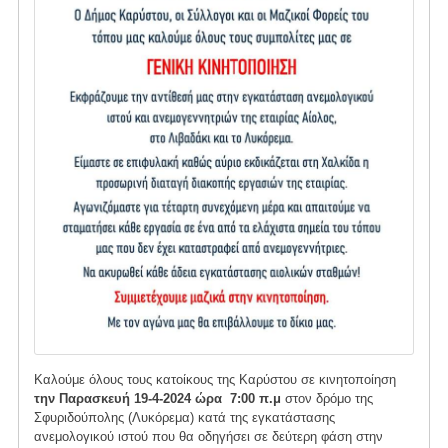
Καλούμε όλους τους κατοίκους της Καρύστου σε κινητοποίηση
την Παρασκευή 19-4-2024 ώρα 7:00 π.μ
στον δρόμο της
Σφυριδούπολης (Λυκόρεμα) κατά της εγκατάστασης
ανεμολογικού ιστού που θα οδηγήσει σε δεύτερη φάση στην