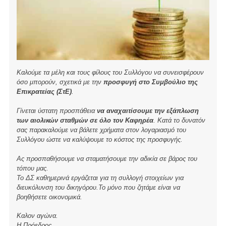
Καλούμε τα μέλη και τους φίλους του Συλλόγου να συνεισφέρουν
όσο μπορούν, σχετικά με την
προσφυγή στο Συμβούλιο της
Επικρατείας (ΣτΕ)
.
Γίνεται ύστατη προσπάθεια
να αναχαιτίσουμε την εξάπλωση
των αιολικών σταθμών σε όλο τον Καφηρέα
. Κατά το δυνατόν
σας παρακαλούμε να βάλετε χρήματα στον λογαριασμό του
Συλλόγου ώστε να καλύψουμε το κόστος της προσφυγής.
Ας προσπαθήσουμε να σταματήσουμε την αδικία σε βάρος του
τόπου μας.
Το ΔΣ καθημερινά εργάζεται για τη συλλογή στοιχείων για
διευκόλυνση του δικηγόρου.Το μόνο που ζητάμε είναι να
βοηθήσετε οικονομικά.
Καλον αγώνα.
Η Πρόεδρος