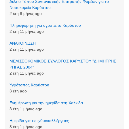
Δελτίο Τύπου Συντονιστικής Επιτροπής Φορέων για το
Νοσοκομείο Καρύστου
2 έτη 8 μήνες ago
Πληροφόρηση για υγρότοπο Καρύστου
2 έτη 11 μήνες ago
ΑΝΑΚΟΙΝΩΣΗ
2 έτη 11 μήνες ago
ΜΕΛΙΣΣΟΚΟΜΙΚΟΣ ΣΥΛΛΟΓΟΣ ΚΑΡΥΣΤΟΥ "ΔΗΜΗΤΡΗΣ
ΡΗΓΑΣ 2004"
2 έτη 11 μήνες ago
Υγρότοπος Καρύστου
3 έτη ago
Ενημέρωση για την ημερίδα στη Χαλκίδα
3 έτη 1 μήνας ago
Ημερίδα για τις ιχθυοκαλλιέργειες
3 έτη 1 μήνας ago