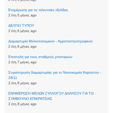
Ενημέρωση για τις τελευταίες εξελίξεις
2 έτη 5 μήνες ago
ΔΕΛΤΙΟ ΤΥΠΟΥ
2 έτη 6 μήνες ago
Διαμαρτυρία Μελισσοκομικού - Αγροτοκτηνοτροφικού
2 έτη 6 μήνες ago
Επιστολή για τους σταθμούς μπαταριών
2 έτη 7 μήνες ago
Συγκέντρωση διαμαρτυρίας για το Νοσοκομείο Καρύστου -
29/11
2 έτη 8 μήνες ago
ΕΝΗΜΕΡΩΣΗ ΜΕΛΩΝ ΣΥΛΛΟΓΟΥ ΔΗΛΗΣΟΥ ΓΙΑ ΤΟ
ΣΥΜΒΟΥΛΙΟ ΕΠΙΚΡΑΤΕΙΑΣ
2 έτη 8 μήνες ago