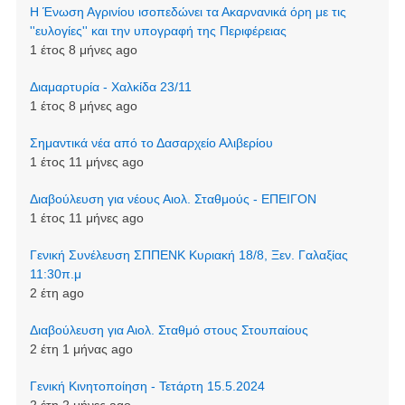
Η Ένωση Αγρινίου ισοπεδώνει τα Ακαρνανικά όρη με τις
''ευλογίες'' και την υπογραφή της Περιφέρειας
1 έτος 8 μήνες ago
Διαμαρτυρία - Χαλκίδα 23/11
1 έτος 8 μήνες ago
Σημαντικά νέα από το Δασαρχείο Αλιβερίου
1 έτος 11 μήνες ago
Διαβούλευση για νέους Αιολ. Σταθμούς - ΕΠΕΙΓΟΝ
1 έτος 11 μήνες ago
Γενική Συνέλευση ΣΠΠΕΝΚ Κυριακή 18/8, Ξεν. Γαλαξίας
11:30π.μ
2 έτη ago
Διαβούλευση για Αιολ. Σταθμό στους Στουπαίους
2 έτη 1 μήνας ago
Γενική Κινητοποίηση - Τετάρτη 15.5.2024