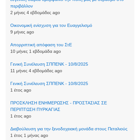
περιβάλλον
2 μήνες 4 εβδομάδες ago
Οικονομική ενίσχυση για τον Ευαγγελισμό
9 μήνες ago
Απορριπτική απόφαση του ΣτΕ
10 μήνες 1 εβδομάδα ago
Γενική Συνέλευση ΣΠΠΕΝΚ - 10/8/2025
11 μήνες 4 εβδομάδες ago
Γενική Συνέλευση ΣΠΠΕΝΚ - 10/8/2025
1 έτος ago
ΠΡΟΣΚΛΗΣΗ ΕΝΗΜΕΡΩΣΗΣ - ΠΡΟΣΤΑΣΙΑΣ ΣΕ
ΠΕΡΙΠΤΩΣΗ ΠΥΡΚΑΓΙΑΣ
1 έτος ago
Διαβούλευση για την ξενοδοχειακή μονάδα στους Πεταλιούς
1 έτος 1 μήνας ago