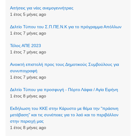
Αιτήσεις για νέες ανεμογεννήτριες
1 έτος 5 μήνες ago
Δελτίο Τύπου του Σ.Π.ΠΕ.Ν.Κ για το πρόγραμμα Απόλλων
1 έτος 7 μήνες ago
Τέλος ΑΠΕ 2023
1 έτος 7 μήνες ago
Ανοικτή επιστολή προς τους Δημοτικούς Συμβούλους για
συνυπογραφή
1 έτος 7 μήνες ago
Δελτίο Τύπου για προσφυγή - Πόρτο Λάφια / Αγία Ειρήνη
1 έτος 8 μήνες ago
Εκδήλωση του ΚΚΕ στην Κάρυστο με θέμα την "πράσινη
μετάβαση" και τις συνέπειες για το λαό και το περιβάλλον
στην περιοχή μας
1 έτος 8 μήνες ago