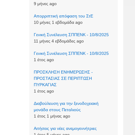
9 μήνες ago
Απορριπτική απόφαση του ΣτΕ
10 μήνες 1 εβδομάδα ago
Γενική Συνέλευση ΣΠΠΕΝΚ - 10/8/2025
11 μήνες 4 εβδομάδες ago
Γενική Συνέλευση ΣΠΠΕΝΚ - 10/8/2025
1 έτος ago
ΠΡΟΣΚΛΗΣΗ ΕΝΗΜΕΡΩΣΗΣ -
ΠΡΟΣΤΑΣΙΑΣ ΣΕ ΠΕΡΙΠΤΩΣΗ
ΠΥΡΚΑΓΙΑΣ
1 έτος ago
Διαβούλευση για την ξενοδοχειακή
μονάδα στους Πεταλιούς
1 έτος 1 μήνας ago
Αιτήσεις για νέες ανεμογεννήτριες
1 έτος 5 μήνες ago