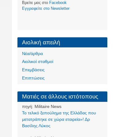
Βρείτε μας στο
Facebook
Eγγραφείτε στο Newsletter
Αιολική απειλή
Νέα/άρθρα
Αιολικοί σταθμοί
Επεμβάσεις
Επιπτώσεις
Ματιές σε άλλους ιστότοπους
πηγή:
Militaire News
Το τελικό ξεπούλημα της Ελλάδας που
μετατράπηκε σε χώρα εταιρεία»! Δρ
Βασίλης Λύκος