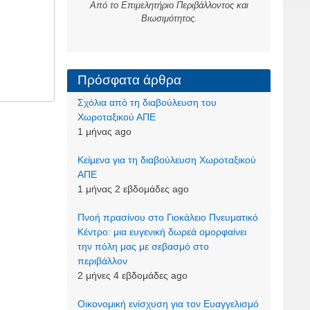
Από το Επιμελητήριο Περιβάλλοντος και
Βιωσιμότητος.
Πρόσφατα άρθρα
Σχόλια από τη διαβούλευση του
Χωροταξικού ΑΠΕ
1 μήνας ago
Kείμενα για τη διαβούλευση Χωροταξικού
ΑΠΕ
1 μήνας 2 εβδομάδες ago
Πνοή πρασίνου στο Γιοκάλειο Πνευματικό
Κέντρο: μια ευγενική δωρεά ομορφαίνει
την πόλη μας με σεβασμό στο
περιβάλλον
2 μήνες 4 εβδομάδες ago
Οικονομική ενίσχυση για τον Ευαγγελισμό