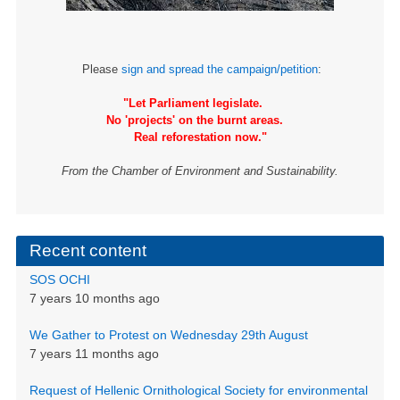
Please
sign and spread the campaign/petition
:
"Let Parliament legislate.
No 'projects' on the burnt areas.
Real reforestation now."
From the Chamber of Environment and Sustainability.
Recent content
SOS OCHI
7 years 10 months ago
We Gather to Protest on Wednesday 29th August
7 years 11 months ago
Request of Hellenic Ornithological Society for environmental