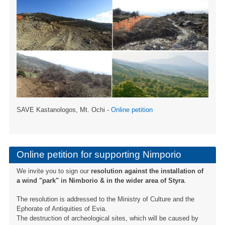
SAVE Kastanologos, Mt. Ochi -
Online petition
Online petition for supporting Nimporio
We invite you to sign our
resolution against the installation of
a wind "park" in Nimborio & in the wider area of ​​Styra
.
The resolution is addressed to the Ministry of Culture and the
Ephorate of Antiquities of Evia.
The destruction of archeological sites, which will be caused by