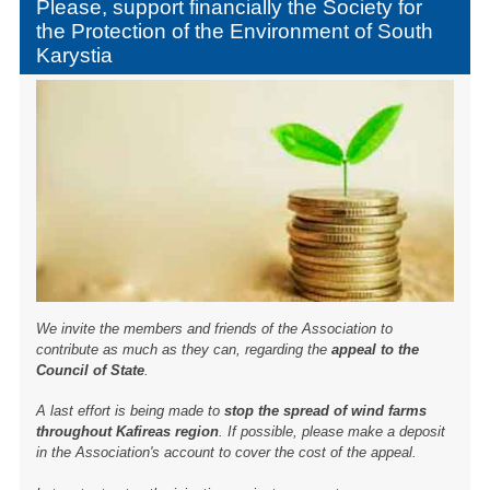
o
Please, support financially the Society for
the Protection of the Environment of South
o
Karystia
k
We invite the members and friends of the Association to
contribute as much as they can, regarding the
appeal to the
Council of State
.
A last effort is being made to
stop the spread of wind farms
throughout Kafireas region
. If possible, please make a deposit
in the Association's account to cover the cost of the appeal.