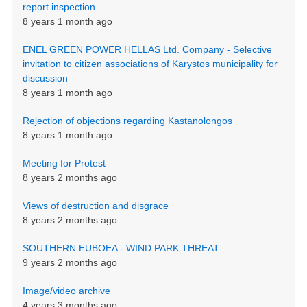
report inspection
8 years 1 month ago
ENEL GREEN POWER HELLAS Ltd. Company - Selective
invitation to citizen associations of Karystos municipality for
discussion
8 years 1 month ago
Rejection of objections regarding Kastanolongos
8 years 1 month ago
Meeting for Protest
8 years 2 months ago
Views of destruction and disgrace
8 years 2 months ago
SOUTHERN EUBOEA - WIND PARK THREAT
9 years 2 months ago
Image/video archive
4 years 3 months ago