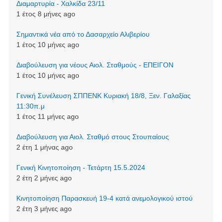
Διαμαρτυρία - Χαλκίδα 23/11
1 έτος 8 μήνες ago
Σημαντικά νέα από το Δασαρχείο Αλιβερίου
1 έτος 10 μήνες ago
Διαβούλευση για νέους Αιολ. Σταθμούς - ΕΠΕΙΓΟΝ
1 έτος 10 μήνες ago
Γενική Συνέλευση ΣΠΠΕΝΚ Κυριακή 18/8, Ξεν. Γαλαξίας
11:30π.μ
1 έτος 11 μήνες ago
Διαβούλευση για Αιολ. Σταθμό στους Στουπαίους
2 έτη 1 μήνας ago
Γενική Κινητοποίηση - Τετάρτη 15.5.2024
2 έτη 2 μήνες ago
Κινητοποίηση Παρασκευή 19-4 κατά ανεμολογικού ιστού
2 έτη 3 μήνες ago