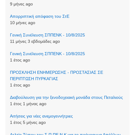
9 μήνες ago
Απορριπτική απόφαση του ΣτΕ
10 μήνες ago
Γενική Συνέλευση ΣΠΠΕΝΚ - 10/8/2025
11 μήνες 3 εβδομάδες ago
Γενική Συνέλευση ΣΠΠΕΝΚ - 10/8/2025
1 έτος ago
ΠΡΟΣΚΛΗΣΗ ΕΝΗΜΕΡΩΣΗΣ - ΠΡΟΣΤΑΣΙΑΣ ΣΕ
ΠΕΡΙΠΤΩΣΗ ΠΥΡΚΑΓΙΑΣ
1 έτος ago
Διαβούλευση για την ξενοδοχειακή μονάδα στους Πεταλιούς
1 έτος 1 μήνας ago
Αιτήσεις για νέες ανεμογεννήτριες
1 έτος 5 μήνες ago
Δελτίο Τύπου του Σ.Π.ΠΕ.Ν.Κ για το πρόγραμμα Απόλλων