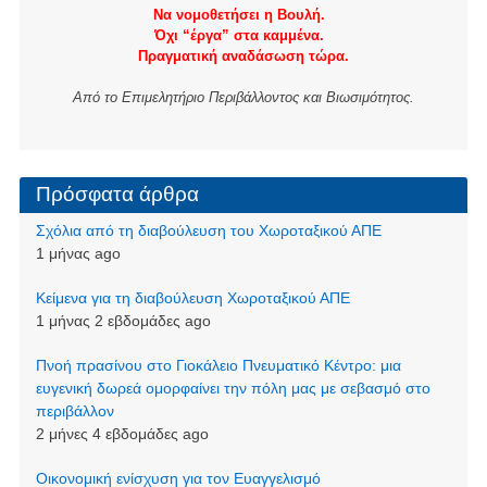
Να νομοθετήσει η Βουλή.
Όχι “έργα” στα καμμένα.
Πραγματική αναδάσωση τώρα.
Από το Επιμελητήριο Περιβάλλοντος και Βιωσιμότητος.
Πρόσφατα άρθρα
Σχόλια από τη διαβούλευση του Χωροταξικού ΑΠΕ
1 μήνας ago
Kείμενα για τη διαβούλευση Χωροταξικού ΑΠΕ
1 μήνας 2 εβδομάδες ago
Πνοή πρασίνου στο Γιοκάλειο Πνευματικό Κέντρο: μια
ευγενική δωρεά ομορφαίνει την πόλη μας με σεβασμό στο
περιβάλλον
2 μήνες 4 εβδομάδες ago
Οικονομική ενίσχυση για τον Ευαγγελισμό