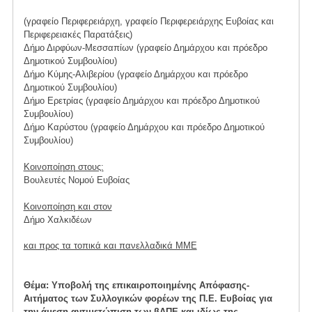
(γραφείο Περιφερειάρχη, γραφείο Περιφερειάρχης Ευβοίας και
Περιφερειακές Παρατάξεις)
Δήμο Διρφύων-Μεσσαπίων (γραφείο Δημάρχου και πρόεδρο
Δημοτικού Συμβουλίου)
Δήμο Κύμης-Αλιβερίου (γραφείο Δημάρχου και πρόεδρο
Δημοτικού Συμβουλίου)
Δήμο Ερετρίας (γραφείο Δημάρχου και πρόεδρο Δημοτικού
Συμβουλίου)
Δήμο Καρύστου (γραφείο Δημάρχου και πρόεδρο Δημοτικού
Συμβουλίου)
Κοινοποίηση στους:
Βουλευτές Νομού Ευβοίας
Κοινοποίηση και στον
Δήμο Χαλκιδέων
και προς τα τοπικά και πανελλαδικά ΜΜΕ
Θέμα: Υποβολή της επικαιροποιημένης Απόφασης-
Αιτήματος των Συλλογικών φορέων της Π.Ε. Ευβοίας για
την άμεση αντιμετώπιση των βΑΠΕ και ιδίως της