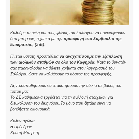
Καλούμε τα μέλη και τους φίλους του Συλλόγου να συνεισφέρουν
όσο μπορούν, σχετικά με την
προσφυγή στο Συμβούλιο της
Επικρατείας (ΣτΕ)
.
Γίνεται ύστατη προσπάθεια
να αναχαιτίσουμε την εξάπλωση
των αιολικών σταθμών σε όλο τον Καφηρέα
. Κατά το δυνατόν
σας παρακαλούμε να βάλετε χρήματα στον λογαριασμό του
Συλλόγου ώστε να καλύψουμε το κόστος της προσφυγής.
Ας προσπαθήσουμε να σταματήσουμε την αδικία σε βάρος του
τόπου μας.
Το ΔΣ καθημερινά εργάζεται για τη συλλογή στοιχείων για
διευκόλυνση του δικηγόρου.Το μόνο που ζητάμε είναι να
βοηθήσετε οικονομικά.
Καλον αγώνα.
Η Πρόεδρος
Χρυσή Μπερετη