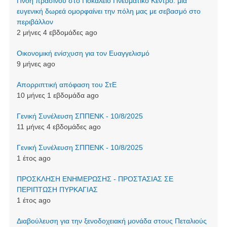
Πνοή πρασίνου στο Γιοκάλειο Πνευματικό Κέντρο: μια
ευγενική δωρεά ομορφαίνει την πόλη μας με σεβασμό στο
περιβάλλον
2 μήνες 4 εβδομάδες ago
Οικονομική ενίσχυση για τον Ευαγγελισμό
9 μήνες ago
Απορριπτική απόφαση του ΣτΕ
10 μήνες 1 εβδομάδα ago
Γενική Συνέλευση ΣΠΠΕΝΚ - 10/8/2025
11 μήνες 4 εβδομάδες ago
Γενική Συνέλευση ΣΠΠΕΝΚ - 10/8/2025
1 έτος ago
ΠΡΟΣΚΛΗΣΗ ΕΝΗΜΕΡΩΣΗΣ - ΠΡΟΣΤΑΣΙΑΣ ΣΕ
ΠΕΡΙΠΤΩΣΗ ΠΥΡΚΑΓΙΑΣ
1 έτος ago
Διαβούλευση για την ξενοδοχειακή μονάδα στους Πεταλιούς