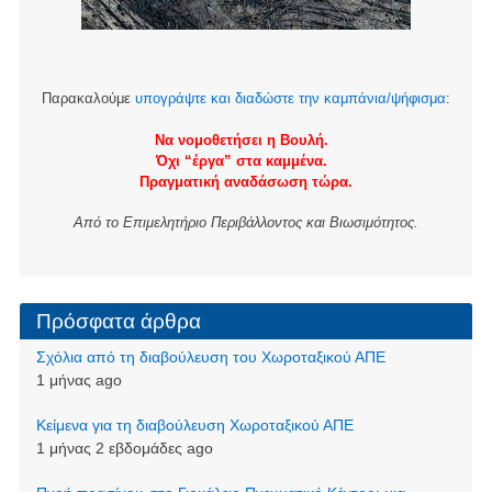
Παρακαλούμε
υπογράψτε και διαδώστε την καμπάνια/ψήφισμα
:
Να νομοθετήσει η Βουλή.
Όχι “έργα” στα καμμένα.
Πραγματική αναδάσωση τώρα.
Από το Επιμελητήριο Περιβάλλοντος και Βιωσιμότητος.
Πρόσφατα άρθρα
Σχόλια από τη διαβούλευση του Χωροταξικού ΑΠΕ
1 μήνας ago
Kείμενα για τη διαβούλευση Χωροταξικού ΑΠΕ
1 μήνας 2 εβδομάδες ago