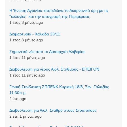
Η Ένωση Αγρινίου ισοπεδώνει τα Ακαρνανικά όρη με τις
''ευλογίες'' και την υπογραφή της Περιφέρειας
1 έτος 8 μήνες ago
Διαμαρτυρία - Χαλκίδα 23/11
1 έτος 8 μήνες ago
Σημαντικά νέα από το Δασαρχείο Αλιβερίου
1 έτος 11 μήνες ago
Διαβούλευση για νέους Αιολ. Σταθμούς - ΕΠΕΙΓΟΝ
1 έτος 11 μήνες ago
Γενική Συνέλευση ΣΠΠΕΝΚ Κυριακή 18/8, Ξεν. Γαλαξίας
11:30π.μ
2 έτη ago
Διαβούλευση για Αιολ. Σταθμό στους Στουπαίους
2 έτη 1 μήνας ago