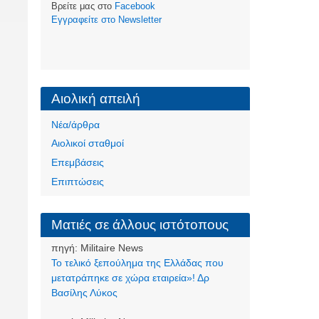
Βρείτε μας στο
Facebook
Eγγραφείτε στο Newsletter
Αιολική απειλή
Νέα/άρθρα
Αιολικοί σταθμοί
Επεμβάσεις
Επιπτώσεις
Ματιές σε άλλους ιστότοπους
πηγή:
Militaire News
Το τελικό ξεπούλημα της Ελλάδας που
μετατράπηκε σε χώρα εταιρεία»! Δρ
Βασίλης Λύκος