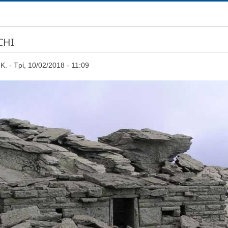
CHI
Κ.
Τρί, 10/02/2018 - 11:09