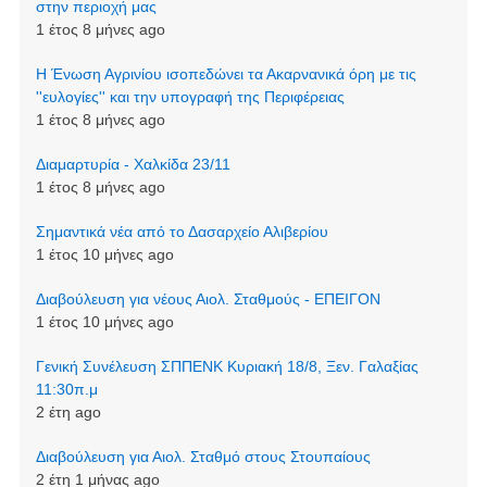
στην περιοχή μας
1 έτος 8 μήνες ago
Η Ένωση Αγρινίου ισοπεδώνει τα Ακαρνανικά όρη με τις
''ευλογίες'' και την υπογραφή της Περιφέρειας
1 έτος 8 μήνες ago
Διαμαρτυρία - Χαλκίδα 23/11
1 έτος 8 μήνες ago
Σημαντικά νέα από το Δασαρχείο Αλιβερίου
1 έτος 10 μήνες ago
Διαβούλευση για νέους Αιολ. Σταθμούς - ΕΠΕΙΓΟΝ
1 έτος 10 μήνες ago
Γενική Συνέλευση ΣΠΠΕΝΚ Κυριακή 18/8, Ξεν. Γαλαξίας
11:30π.μ
2 έτη ago
Διαβούλευση για Αιολ. Σταθμό στους Στουπαίους
2 έτη 1 μήνας ago