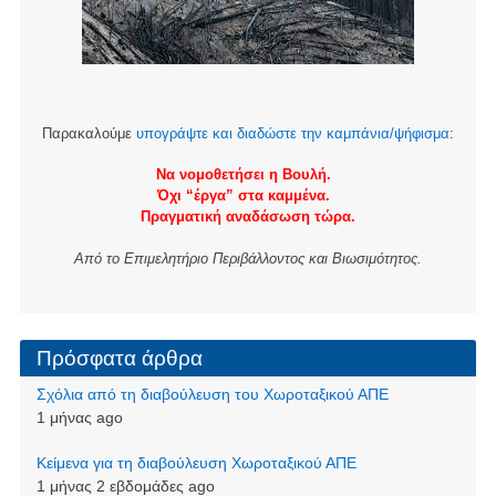
Παρακαλούμε
υπογράψτε και διαδώστε την καμπάνια/ψήφισμα
:
Να νομοθετήσει η Βουλή.
Όχι “έργα” στα καμμένα.
Πραγματική αναδάσωση τώρα.
Από το Επιμελητήριο Περιβάλλοντος και Βιωσιμότητος.
Πρόσφατα άρθρα
Σχόλια από τη διαβούλευση του Χωροταξικού ΑΠΕ
1 μήνας ago
Kείμενα για τη διαβούλευση Χωροταξικού ΑΠΕ
1 μήνας 2 εβδομάδες ago