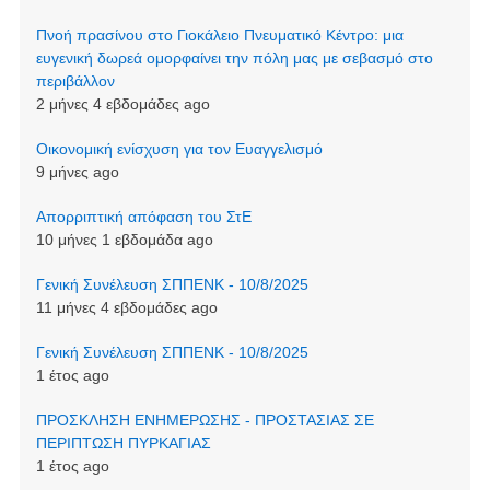
Πνοή πρασίνου στο Γιοκάλειο Πνευματικό Κέντρο: μια
ευγενική δωρεά ομορφαίνει την πόλη μας με σεβασμό στο
περιβάλλον
2 μήνες 4 εβδομάδες ago
Οικονομική ενίσχυση για τον Ευαγγελισμό
9 μήνες ago
Απορριπτική απόφαση του ΣτΕ
10 μήνες 1 εβδομάδα ago
Γενική Συνέλευση ΣΠΠΕΝΚ - 10/8/2025
11 μήνες 4 εβδομάδες ago
Γενική Συνέλευση ΣΠΠΕΝΚ - 10/8/2025
1 έτος ago
ΠΡΟΣΚΛΗΣΗ ΕΝΗΜΕΡΩΣΗΣ - ΠΡΟΣΤΑΣΙΑΣ ΣΕ
ΠΕΡΙΠΤΩΣΗ ΠΥΡΚΑΓΙΑΣ
1 έτος ago