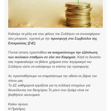
Καλούμε τα μέλη και τους φίλους του Συλλόγου να συνεισφέρουν
όσο μπορούν, σχετικά με την
προσφυγή στο Συμβούλιο της
Επικρατείας (ΣτΕ)
.
Γίνεται ύστατη προσπάθεια
να αναχαιτίσουμε την εξάπλωση
των αιολικών σταθμών σε όλο τον Καφηρέα
. Κατά το δυνατόν
σας παρακαλούμε να βάλετε χρήματα στον λογαριασμό του
Συλλόγου ώστε να καλύψουμε το κόστος της προσφυγής.
Ας προσπαθήσουμε να σταματήσουμε την αδικία σε βάρος του
τόπου μας.
Το ΔΣ καθημερινά εργάζεται για τη συλλογή στοιχείων για
διευκόλυνση του δικηγόρου.Το μόνο που ζητάμε είναι να
βοηθήσετε οικονομικά.
Καλον αγώνα.
Η Πρόεδρος