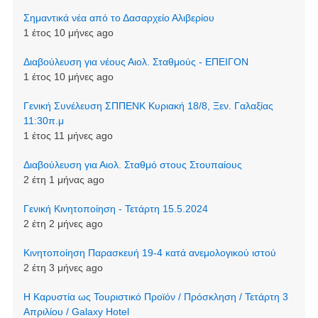
Σημαντικά νέα από το Δασαρχείο Αλιβερίου
1 έτος 10 μήνες ago
Διαβούλευση για νέους Αιολ. Σταθμούς - ΕΠΕΙΓΟΝ
1 έτος 10 μήνες ago
Γενική Συνέλευση ΣΠΠΕΝΚ Κυριακή 18/8, Ξεν. Γαλαξίας
11:30π.μ
1 έτος 11 μήνες ago
Διαβούλευση για Αιολ. Σταθμό στους Στουπαίους
2 έτη 1 μήνας ago
Γενική Κινητοποίηση - Τετάρτη 15.5.2024
2 έτη 2 μήνες ago
Κινητοποίηση Παρασκευή 19-4 κατά ανεμολογικού ιστού
2 έτη 3 μήνες ago
Η Καρυστία ως Τουριστικό Προϊόν / Πρόσκληση / Τετάρτη 3
Απριλίου / Galaxy Hotel