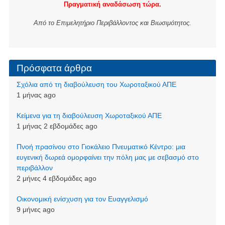
Πραγματική αναδάσωση τώρα.
Από το Επιμελητήριο Περιβάλλοντος και Βιωσιμότητος.
Πρόσφατα άρθρα
Σχόλια από τη διαβούλευση του Χωροταξικού ΑΠΕ
1 μήνας ago
Kείμενα για τη διαβούλευση Χωροταξικού ΑΠΕ
1 μήνας 2 εβδομάδες ago
Πνοή πρασίνου στο Γιοκάλειο Πνευματικό Κέντρο: μια
ευγενική δωρεά ομορφαίνει την πόλη μας με σεβασμό στο
περιβάλλον
2 μήνες 4 εβδομάδες ago
Οικονομική ενίσχυση για τον Ευαγγελισμό
9 μήνες ago