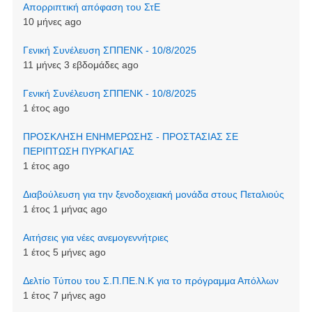
Απορριπτική απόφαση του ΣτΕ
10 μήνες ago
Γενική Συνέλευση ΣΠΠΕΝΚ - 10/8/2025
11 μήνες 3 εβδομάδες ago
Γενική Συνέλευση ΣΠΠΕΝΚ - 10/8/2025
1 έτος ago
ΠΡΟΣΚΛΗΣΗ ΕΝΗΜΕΡΩΣΗΣ - ΠΡΟΣΤΑΣΙΑΣ ΣΕ
ΠΕΡΙΠΤΩΣΗ ΠΥΡΚΑΓΙΑΣ
1 έτος ago
Διαβούλευση για την ξενοδοχειακή μονάδα στους Πεταλιούς
1 έτος 1 μήνας ago
Αιτήσεις για νέες ανεμογεννήτριες
1 έτος 5 μήνες ago
Δελτίο Τύπου του Σ.Π.ΠΕ.Ν.Κ για το πρόγραμμα Απόλλων
1 έτος 7 μήνες ago