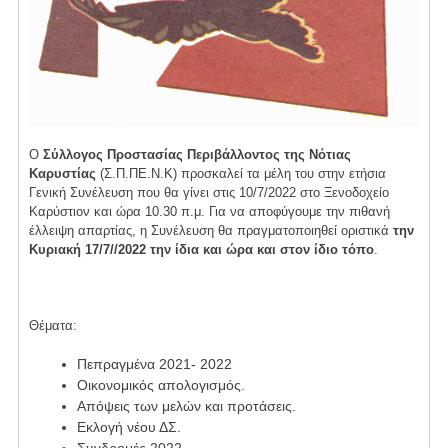
Ο
Σύλλογος Προστασίας Περιβάλλοντος της Νότιας
Καρυστίας
(Σ.Π.ΠΕ.Ν.Κ) προσκαλεί τα μέλη του στην ετήσια
Γενική Συνέλευση που θα γίνει στις 10/7/2022 στο Ξενοδοχείο
Καρύστιον και ώρα 10.30 π.μ. Για να αποφύγουμε την πιθανή
έλλειψη απαρτίας, η Συνέλευση θα πραγματοποιηθεί οριστικά
την
Κυριακή 17/7//2022 την ίδια και ώρα και στον ίδιο τόπο
.
Θέματα:
Πεπραγμένα 2021- 2022
Οικονομικός απολογισμός.
Απόψεις των μελών και προτάσεις.
Εκλογή νέου ΔΣ.
Συνδρομές 2022