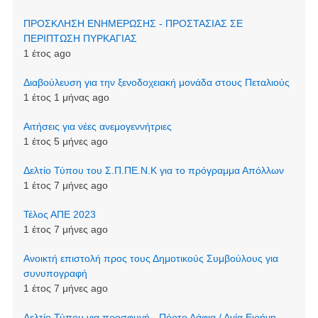
ΠΡΟΣΚΛΗΣΗ ΕΝΗΜΕΡΩΣΗΣ - ΠΡΟΣΤΑΣΙΑΣ ΣΕ
ΠΕΡΙΠΤΩΣΗ ΠΥΡΚΑΓΙΑΣ
1 έτος ago
Διαβούλευση για την ξενοδοχειακή μονάδα στους Πεταλιούς
1 έτος 1 μήνας ago
Αιτήσεις για νέες ανεμογεννήτριες
1 έτος 5 μήνες ago
Δελτίο Τύπου του Σ.Π.ΠΕ.Ν.Κ για το πρόγραμμα Απόλλων
1 έτος 7 μήνες ago
Τέλος ΑΠΕ 2023
1 έτος 7 μήνες ago
Ανοικτή επιστολή προς τους Δημοτικούς Συμβούλους για
συνυπογραφή
1 έτος 7 μήνες ago
Δελτίο Τύπου για προσφυγή - Πόρτο Λάφια / Αγία Ειρήνη