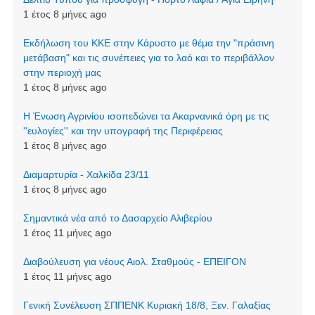
1 έτος 8 μήνες ago
Εκδήλωση του ΚΚΕ στην Κάρυστο με θέμα την "πράσινη
μετάβαση" και τις συνέπειες για το λαό και το περιβάλλον
στην περιοχή μας
1 έτος 8 μήνες ago
Η Ένωση Αγρινίου ισοπεδώνει τα Ακαρνανικά όρη με τις
''ευλογίες'' και την υπογραφή της Περιφέρειας
1 έτος 8 μήνες ago
Διαμαρτυρία - Χαλκίδα 23/11
1 έτος 8 μήνες ago
Σημαντικά νέα από το Δασαρχείο Αλιβερίου
1 έτος 11 μήνες ago
Διαβούλευση για νέους Αιολ. Σταθμούς - ΕΠΕΙΓΟΝ
1 έτος 11 μήνες ago
Γενική Συνέλευση ΣΠΠΕΝΚ Κυριακή 18/8, Ξεν. Γαλαξίας