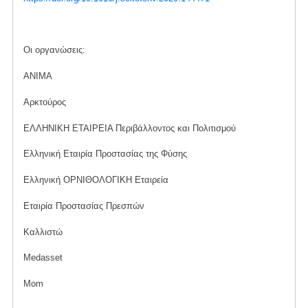
Οι οργανώσεις:
ANIMA
Αρκτούρος
ΕΛΛΗΝΙΚΗ ΕΤΑΙΡΕΙΑ Περιβάλλοντος και Πολιτισμού
Ελληνική Εταιρία Προστασίας της Φύσης
Ελληνική ΟΡΝΙΘΟΛΟΓΙΚΗ Εταιρεία
Εταιρία Προστασίας Πρεσπών
Καλλιστώ
Medasset
Mom