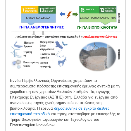
Εννέα Περιβαλλοντικές Οργανώσεις χαιρετίζουν τα
συμπεράσματα πρόσφατης επιστημονικής έρευνας σχετικά με τη
χωροθέτηση των χερσαίων Αιολικών Σταθμών Παραγωγής
Ηλεκτρικής Ενέργειας (ΑΣΠΗΕ) στην Ελλάδα για ενέργεια από
ανανεώσιμες πηγές χωρίς σημαντικές επιπτώσεις στη
βιοποικιλότητα. Η έρευνα
δημοσιεύθηκε σε έγκριτο διεθνές
επιστημονικό περιοδικό
και πραγματοποιήθηκε με επικεφαλής το
Τμήμα Βιολογικών Εφαρμογών και Τεχνολογιών του
Πανεπιστημίου Ιωαννίνων.