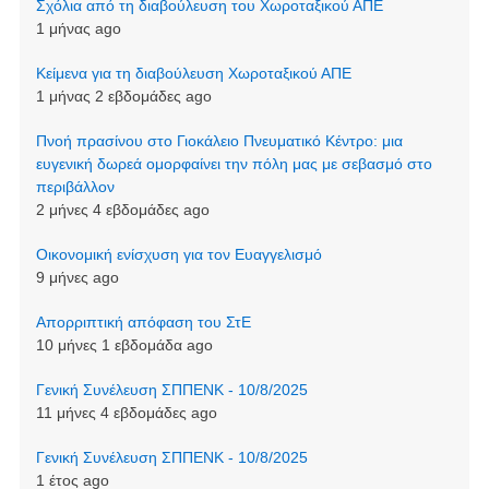
Σχόλια από τη διαβούλευση του Χωροταξικού ΑΠΕ
1 μήνας ago
Kείμενα για τη διαβούλευση Χωροταξικού ΑΠΕ
1 μήνας 2 εβδομάδες ago
Πνοή πρασίνου στο Γιοκάλειο Πνευματικό Κέντρο: μια
ευγενική δωρεά ομορφαίνει την πόλη μας με σεβασμό στο
περιβάλλον
2 μήνες 4 εβδομάδες ago
Οικονομική ενίσχυση για τον Ευαγγελισμό
9 μήνες ago
Απορριπτική απόφαση του ΣτΕ
10 μήνες 1 εβδομάδα ago
Γενική Συνέλευση ΣΠΠΕΝΚ - 10/8/2025
11 μήνες 4 εβδομάδες ago
Γενική Συνέλευση ΣΠΠΕΝΚ - 10/8/2025
1 έτος ago