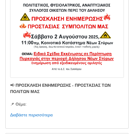
📢
ΠΡΟΣΚΛΗΣΗ ΕΝΗΜΕΡΩΣΗΣ - ΠΡΟΣΤΑΣΙΑΣ ΤΩΝ
ΠΟΛΙΤΩΝ ΜΑΣ
📌 Θέμα:
Διαβάστε περισσότερα
για
το
ΠΡΟΣΚΛΗΣΗ
ΕΝΗΜΕΡΩΣΗΣ