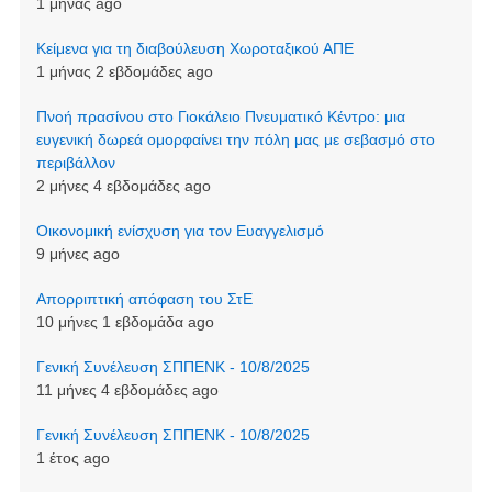
1 μήνας ago
Kείμενα για τη διαβούλευση Χωροταξικού ΑΠΕ
1 μήνας 2 εβδομάδες ago
Πνοή πρασίνου στο Γιοκάλειο Πνευματικό Κέντρο: μια
ευγενική δωρεά ομορφαίνει την πόλη μας με σεβασμό στο
περιβάλλον
2 μήνες 4 εβδομάδες ago
Οικονομική ενίσχυση για τον Ευαγγελισμό
9 μήνες ago
Απορριπτική απόφαση του ΣτΕ
10 μήνες 1 εβδομάδα ago
Γενική Συνέλευση ΣΠΠΕΝΚ - 10/8/2025
11 μήνες 4 εβδομάδες ago
Γενική Συνέλευση ΣΠΠΕΝΚ - 10/8/2025
1 έτος ago