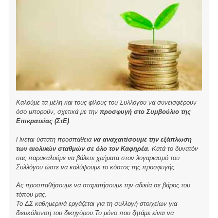
Καλούμε τα μέλη και τους φίλους του Συλλόγου να συνεισφέρουν
όσο μπορούν, σχετικά με την
προσφυγή στο Συμβούλιο της
Επικρατείας (ΣτΕ)
.
Γίνεται ύστατη προσπάθεια
να αναχαιτίσουμε την εξάπλωση
των αιολικών σταθμών σε όλο τον Καφηρέα
. Κατά το δυνατόν
σας παρακαλούμε να βάλετε χρήματα στον λογαριασμό του
Συλλόγου ώστε να καλύψουμε το κόστος της προσφυγής.
Ας προσπαθήσουμε να σταματήσουμε την αδικία σε βάρος του
τόπου μας.
Το ΔΣ καθημερινά εργάζεται για τη συλλογή στοιχείων για
διευκόλυνση του δικηγόρου.Το μόνο που ζητάμε είναι να