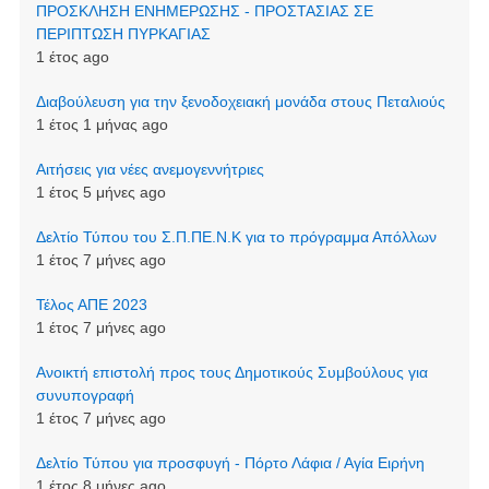
ΠΡΟΣΚΛΗΣΗ ΕΝΗΜΕΡΩΣΗΣ - ΠΡΟΣΤΑΣΙΑΣ ΣΕ
ΠΕΡΙΠΤΩΣΗ ΠΥΡΚΑΓΙΑΣ
1 έτος ago
Διαβούλευση για την ξενοδοχειακή μονάδα στους Πεταλιούς
1 έτος 1 μήνας ago
Αιτήσεις για νέες ανεμογεννήτριες
1 έτος 5 μήνες ago
Δελτίο Τύπου του Σ.Π.ΠΕ.Ν.Κ για το πρόγραμμα Απόλλων
1 έτος 7 μήνες ago
Τέλος ΑΠΕ 2023
1 έτος 7 μήνες ago
Ανοικτή επιστολή προς τους Δημοτικούς Συμβούλους για
συνυπογραφή
1 έτος 7 μήνες ago
Δελτίο Τύπου για προσφυγή - Πόρτο Λάφια / Αγία Ειρήνη
1 έτος 8 μήνες ago