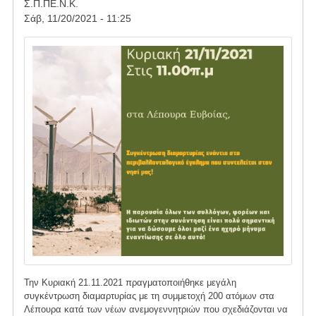
Σ.Π.ΠΕ.Ν.Κ.
Σάβ, 11/20/2021 - 11:25
Image
Την Κυριακή 21.11.2021 πραγματοποιήθηκε μεγάλη
συγκέντρωση διαμαρτυρίας με τη συμμετοχή 200 ατόμων στα
Λέπουρα κατά των νέων ανεμογεννητριών που σχεδιάζονται να