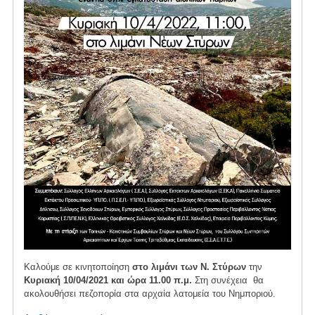
Καλούμε σε κινητοποίηση
στο λιμάνι των Ν. Στύρων
την
Κυριακή 10/04/2021 και ώρα 11.00 π.μ.
Στη συνέχεια θα
ακολουθήσει πεζοπορία στα αρχαία λατομεία του Νημποριού.