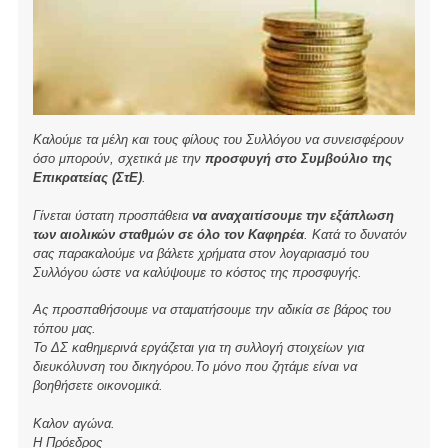
Καλούμε τα μέλη και τους φίλους του Συλλόγου να συνεισφέρουν
όσο μπορούν, σχετικά με την
προσφυγή στο Συμβούλιο της
Επικρατείας (ΣτΕ)
.
Γίνεται ύστατη προσπάθεια
να αναχαιτίσουμε την εξάπλωση
των αιολικών σταθμών σε όλο τον Καφηρέα
. Κατά το δυνατόν
σας παρακαλούμε να βάλετε χρήματα στον λογαριασμό του
Συλλόγου ώστε να καλύψουμε το κόστος της προσφυγής.
Ας προσπαθήσουμε να σταματήσουμε την αδικία σε βάρος του
τόπου μας.
Το ΔΣ καθημερινά εργάζεται για τη συλλογή στοιχείων για
διευκόλυνση του δικηγόρου.Το μόνο που ζητάμε είναι να
βοηθήσετε οικονομικά.
Καλον αγώνα.
Η Πρόεδρος